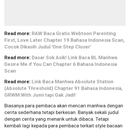
Read more:
RAW Baca Gratis Webtoon Parenting
First, Love Later Chapter 19 Bahasa Indonesia Scan,
Cocok Dikasih Judul 'One Step Closer'
Read more:
Dasar Sok Asik! Link Baca BL Manhwa
Desire Me if You Can Chapter 6 Bahasa Indonesia
Scan
Read more:
Link Baca Manhwa Absolute Station
(Absolute Threshold) Chapter 91 Bahasa Indonesia,
GRWM With Jumi tapi Gak Jadi!
Biasanya para pembaca akan mencari manhwa dengan
cerita sederhana tetapi berkesan. Banyak sekali judul
dengan cerita yang menarik untuk dibaca. Tetapi
kembali lagi kepada para pembaca terkait style bacaan