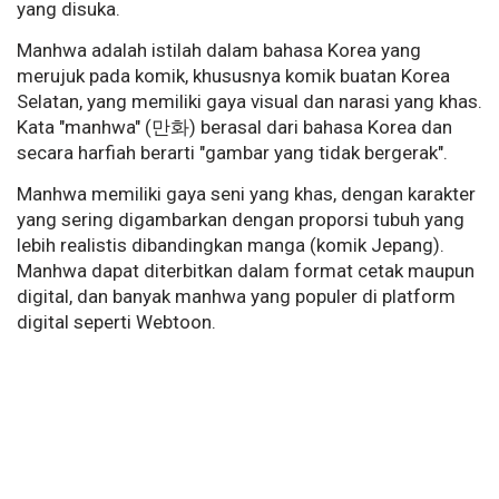
yang disuka.
Manhwa adalah istilah dalam bahasa Korea yang
merujuk pada komik, khususnya komik buatan Korea
Selatan, yang memiliki gaya visual dan narasi yang khas.
Kata "manhwa" (만화) berasal dari bahasa Korea dan
secara harfiah berarti "gambar yang tidak bergerak".
Manhwa memiliki gaya seni yang khas, dengan karakter
yang sering digambarkan dengan proporsi tubuh yang
lebih realistis dibandingkan manga (komik Jepang).
Manhwa dapat diterbitkan dalam format cetak maupun
digital, dan banyak manhwa yang populer di platform
digital seperti Webtoon.