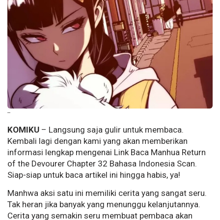
--
KOMIKU
– Langsung saja gulir untuk membaca.
Kembali lagi dengan kami yang akan memberikan
informasi lengkap mengenai Link Baca Manhua Return
of the Devourer Chapter 32 Bahasa Indonesia Scan.
Siap-siap untuk baca artikel ini hingga habis, ya!
Manhwa aksi satu ini memiliki cerita yang sangat seru.
Tak heran jika banyak yang menunggu kelanjutannya.
Cerita yang semakin seru membuat pembaca akan