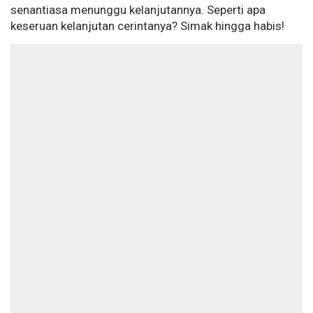
senantiasa menunggu kelanjutannya. Seperti apa
keseruan kelanjutan cerintanya? Simak hingga habis!