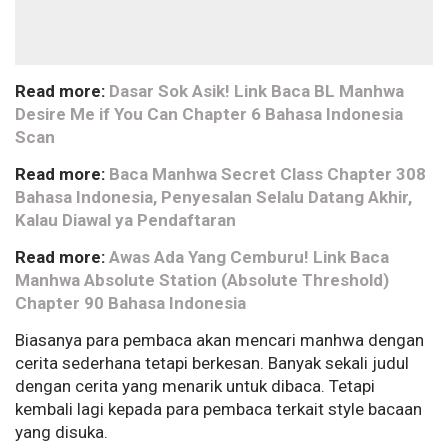
Read more:
Dasar Sok Asik! Link Baca BL Manhwa
Desire Me if You Can Chapter 6 Bahasa Indonesia
Scan
Read more:
Baca Manhwa Secret Class Chapter 308
Bahasa Indonesia, Penyesalan Selalu Datang Akhir,
Kalau Diawal ya Pendaftaran
Read more:
Awas Ada Yang Cemburu! Link Baca
Manhwa Absolute Station (Absolute Threshold)
Chapter 90 Bahasa Indonesia
Biasanya para pembaca akan mencari manhwa dengan
cerita sederhana tetapi berkesan. Banyak sekali judul
dengan cerita yang menarik untuk dibaca. Tetapi
kembali lagi kepada para pembaca terkait style bacaan
yang disuka.