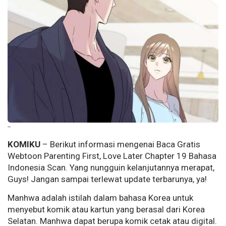
--
KOMIKU
– Berikut informasi mengenai Baca Gratis
Webtoon Parenting First, Love Later Chapter 19 Bahasa
Indonesia Scan. Yang nungguin kelanjutannya merapat,
Guys! Jangan sampai terlewat update terbarunya, ya!
Manhwa adalah istilah dalam bahasa Korea untuk
menyebut komik atau kartun yang berasal dari Korea
Selatan. Manhwa dapat berupa komik cetak atau digital.