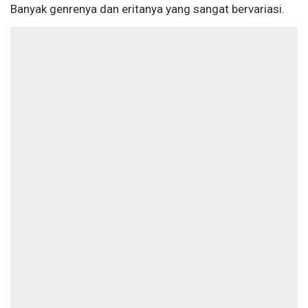
Banyak genrenya dan eritanya yang sangat bervariasi.