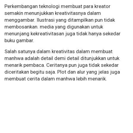
Perkembangan teknologi membuat para kreator
semakin menunjukkan kreativitasnya dalam
menggambar. Ilustrasi yang ditampilkan pun tidak
membosankan. media yang digunakan untuk
menunjang kekreativitasan juga tidak hanya sekedar
buku gambar.
Salah satunya dalam kreativitas dalam membuat
manhwa adalah detail demi detail ditunjukkan untuk
menarik pembaca. Ceritanya pun juga tidak sekedar
diceritakan begitu saja. Plot dan alur yang jelas juga
membuat cerita dalam manhwa lebih menarik.