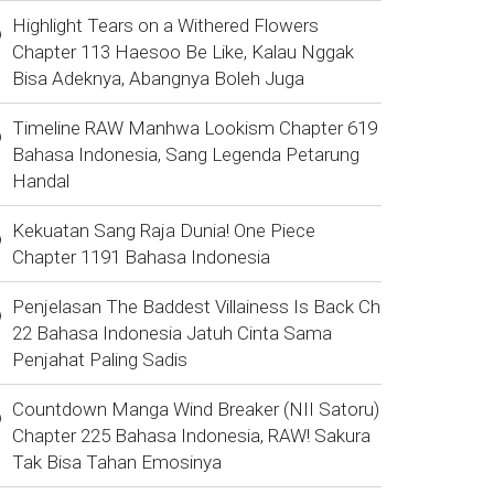
Highlight Tears on a Withered Flowers
Chapter 113 Haesoo Be Like, Kalau Nggak
Bisa Adeknya, Abangnya Boleh Juga
Timeline RAW Manhwa Lookism Chapter 619
Bahasa Indonesia, Sang Legenda Petarung
Handal
Kekuatan Sang Raja Dunia! One Piece
Chapter 1191 Bahasa Indonesia
Penjelasan The Baddest Villainess Is Back Ch
22 Bahasa Indonesia Jatuh Cinta Sama
Penjahat Paling Sadis
Countdown Manga Wind Breaker (NII Satoru)
Chapter 225 Bahasa Indonesia, RAW! Sakura
Tak Bisa Tahan Emosinya