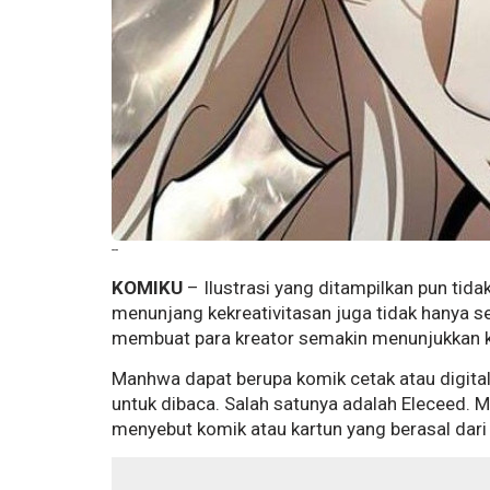
--
KOMIKU
– Ilustrasi yang ditampilkan pun ti
menunjang kekreativitasan juga tidak hanya 
membuat para kreator semakin menunjukkan 
Manhwa dapat berupa komik cetak atau digital.
untuk dibaca. Salah satunya adalah Eleceed. 
menyebut komik atau kartun yang berasal dari