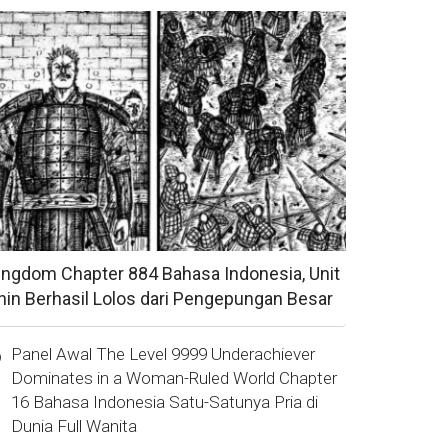
ingdom Chapter 884 Bahasa Indonesia, Unit
hin Berhasil Lolos dari Pengepungan Besar
Panel Awal The Level 9999 Underachiever
Dominates in a Woman-Ruled World Chapter
16 Bahasa Indonesia Satu-Satunya Pria di
Dunia Full Wanita