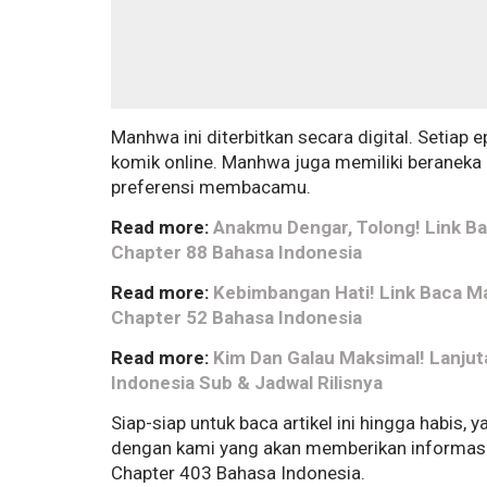
Manhwa ini diterbitkan secara digital. Setiap
komik online. Manhwa juga memiliki beranek
preferensi membacamu.
Read more:
Anakmu Dengar, Tolong! Link B
Chapter 88 Bahasa Indonesia
Read more:
Kebimbangan Hati! Link Baca M
Chapter 52 Bahasa Indonesia
Read more:
Kim Dan Galau Maksimal! Lanjut
Indonesia Sub & Jadwal Rilisnya
Siap-siap untuk baca artikel ini hingga habis,
dengan kami yang akan memberikan informas
Chapter 403 Bahasa Indonesia.