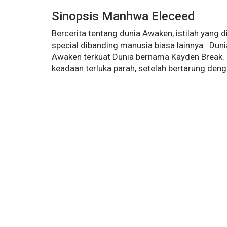
Sinopsis Manhwa Eleceed
Bercerita tentang dunia Awaken, istilah yang
special dibanding manusia biasa lainnya. Dun
Awaken terkuat Dunia bernama Kayden Break.
keadaan terluka parah, setelah bertarung deng