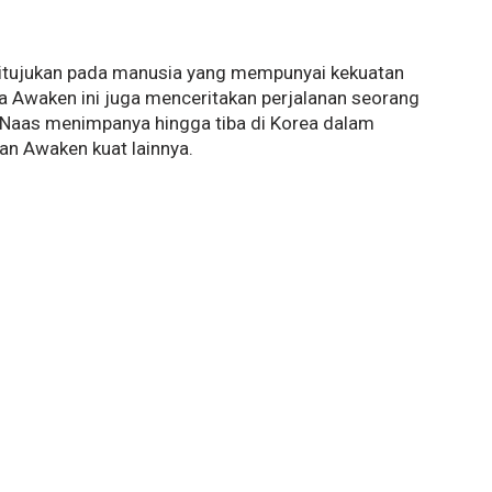
 ditujukan pada manusia yang mempunyai kekuatan
ia Awaken ini juga menceritakan perjalanan seorang
 Naas menimpanya hingga tiba di Korea dalam
an Awaken kuat lainnya.