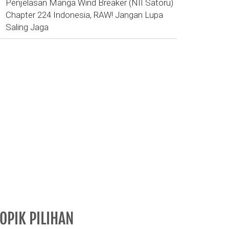
Penjelasan Manga Wind Breaker (NII Satoru)
Chapter 224 Indonesia, RAW! Jangan Lupa
Saling Jaga
OPIK PILIHAN