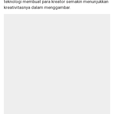
teknologi membuat para kreator semakin menunjukkan
kreativitasnya dalam menggambar.