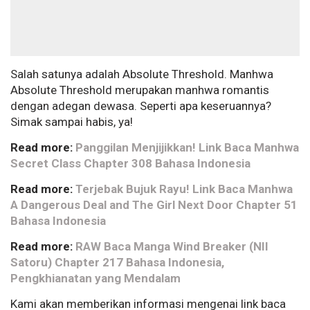
Salah satunya adalah Absolute Threshold. Manhwa
Absolute Threshold merupakan manhwa romantis
dengan adegan dewasa. Seperti apa keseruannya?
Simak sampai habis, ya!
Read more:
Panggilan Menjijikkan! Link Baca Manhwa
Secret Class Chapter 308 Bahasa Indonesia
Read more:
Terjebak Bujuk Rayu! Link Baca Manhwa
A Dangerous Deal and The Girl Next Door Chapter 51
Bahasa Indonesia
Read more:
RAW Baca Manga Wind Breaker (NII
Satoru) Chapter 217 Bahasa Indonesia,
Pengkhianatan yang Mendalam
Kami akan memberikan informasi mengenai link baca