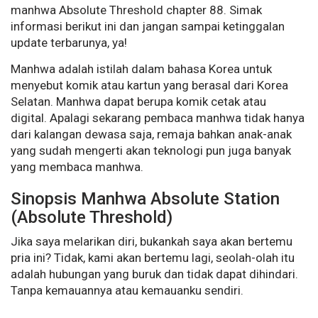
manhwa Absolute Threshold chapter 88. Simak
informasi berikut ini dan jangan sampai ketinggalan
update terbarunya, ya!
Manhwa adalah istilah dalam bahasa Korea untuk
menyebut komik atau kartun yang berasal dari Korea
Selatan. Manhwa dapat berupa komik cetak atau
digital. Apalagi sekarang pembaca manhwa tidak hanya
dari kalangan dewasa saja, remaja bahkan anak-anak
yang sudah mengerti akan teknologi pun juga banyak
yang membaca manhwa.
Sinopsis Manhwa Absolute Station
(Absolute Threshold)
Jika saya melarikan diri, bukankah saya akan bertemu
pria ini? Tidak, kami akan bertemu lagi, seolah-olah itu
adalah hubungan yang buruk dan tidak dapat dihindari.
Tanpa kemauannya atau kemauanku sendiri.