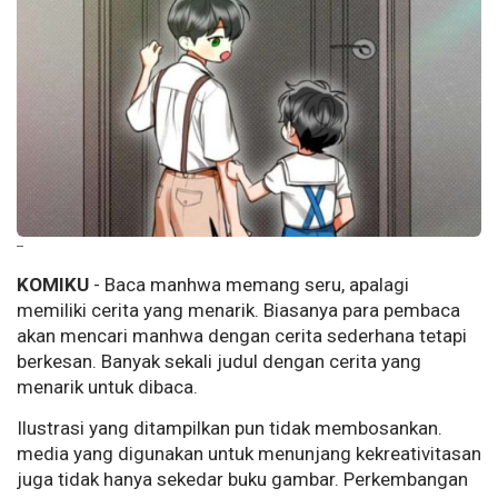
--
KOMIKU
- Baca manhwa memang seru, apalagi
memiliki cerita yang menarik. Biasanya para pembaca
akan mencari manhwa dengan cerita sederhana tetapi
berkesan. Banyak sekali judul dengan cerita yang
menarik untuk dibaca.
Ilustrasi yang ditampilkan pun tidak membosankan.
media yang digunakan untuk menunjang kekreativitasan
juga tidak hanya sekedar buku gambar. Perkembangan