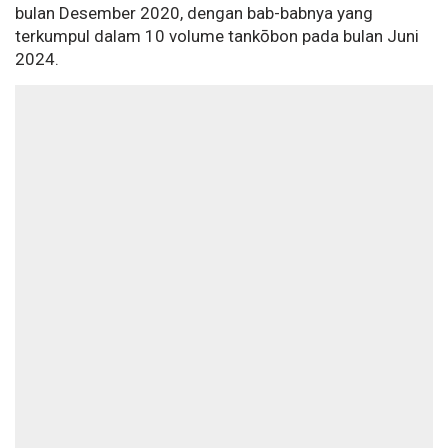
bulan Desember 2020, dengan bab-babnya yang
terkumpul dalam 10 volume tankōbon pada bulan Juni
2024.