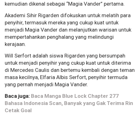
kemudian dikenal sebagai “Magia Vander” pertama.
Akademi Sihir Rigarden difokuskan untuk melatih para
penyihir, termasuk mereka yang cukup kuat untuk
menjadi Magia Vander dan melanjutkan warisan untuk
mempertahankan penghalang yang melindungi
kerajaan.
Will Serfort adalah siswa Rigarden yang bersumpah
untuk menjadi penyihir yang cukup kuat untuk diterima
di Mercedes Caulis dan bertemu kembali dengan teman
masa kecilnya, Elfaria Albis Serfort, penyihir termuda
yang pernah menjadi Magia Vander.
Baca juga:
Baca Manga Blue Lock Chapter 277
Bahasa Indonesia Scan, Banyak yang Gak Terima Rin
Cetak Goal