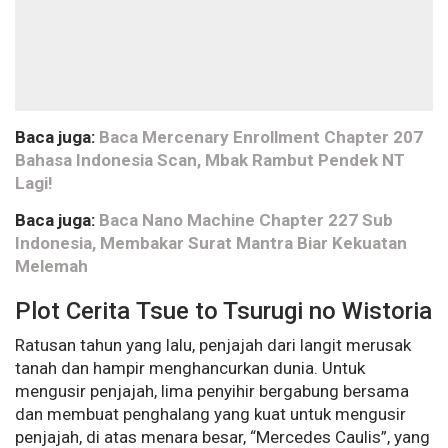
Baca juga:
Baca Mercenary Enrollment Chapter 207
Bahasa Indonesia Scan, Mbak Rambut Pendek NT
Lagi!
Baca juga:
Baca Nano Machine Chapter 227 Sub
Indonesia, Membakar Surat Mantra Biar Kekuatan
Melemah
Plot Cerita Tsue to Tsurugi no Wistoria
Ratusan tahun yang lalu, penjajah dari langit merusak
tanah dan hampir menghancurkan dunia. Untuk
mengusir penjajah, lima penyihir bergabung bersama
dan membuat penghalang yang kuat untuk mengusir
penjajah, di atas menara besar, “Mercedes Caulis”, yang