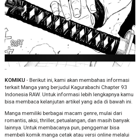
--
KOMIKU
- Berikut ini, kami akan membahas informasi
terkait Manga yang berjudul Kagurabachi Chapter 93
Indonesia RAW. Untuk informasi lebih lengkapnya kamu
bisa membaca kelanjutan artikel yang ada di bawah ini.
Manga memiliki berbagai macam genre, mulai dari
romantis, aksi, thriller, petualangan, dan masih banyak
lainnya. Untuk membacanya pun, penggemar bisa
membeli komik manga cetak atau versi online melalui