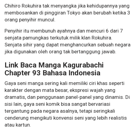
Chihiro Rokuhira tak menyangka jika kehidupannya yang
membosankan di pinggiran Tokyo akan berubah ketika 3
orang penyihir muncul.
Penyihir itu membunuh ayahnya dan mencuri 6 dari 7
senjata pamungkas terkutuk milik klan Rokuhira.
Senjata sihir yang dapat menghancurkan sebuah negara
jika digunakan oleh orang tak bertanggung jawab.
Link Baca Manga Kagurabachi
Chapter 93 Bahasa Indonesia
Gaya seni manga sering kali memiliki ciri khas seperti
karakter dengan mata besar, ekspresi wajah yang
dramatis, dan penggunaan panel-panel yang dinamis. Di
sisi lain, gaya seni komik bisa sangat bervariasi
tergantung pada negara asalnya, tetapi seringkali
cenderung mengikuti konvensi seni yang lebih realistis
atau kartun.