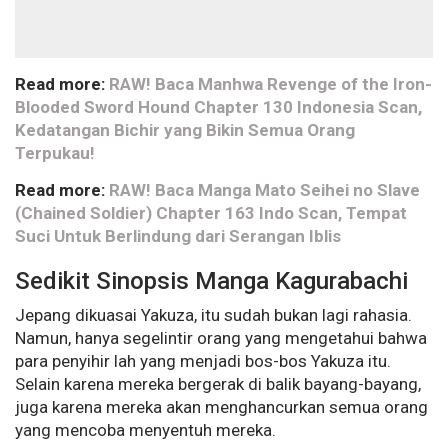
Read more:
RAW! Baca Manhwa Revenge of the Iron-
Blooded Sword Hound Chapter 130 Indonesia Scan,
Kedatangan Bichir yang Bikin Semua Orang
Terpukau!
Read more:
RAW! Baca Manga Mato Seihei no Slave
(Chained Soldier) Chapter 163 Indo Scan, Tempat
Suci Untuk Berlindung dari Serangan Iblis
Sedikit Sinopsis Manga Kagurabachi
Jepang dikuasai Yakuza, itu sudah bukan lagi rahasia.
Namun, hanya segelintir orang yang mengetahui bahwa
para penyihir lah yang menjadi bos-bos Yakuza itu.
Selain karena mereka bergerak di balik bayang-bayang,
juga karena mereka akan menghancurkan semua orang
yang mencoba menyentuh mereka.