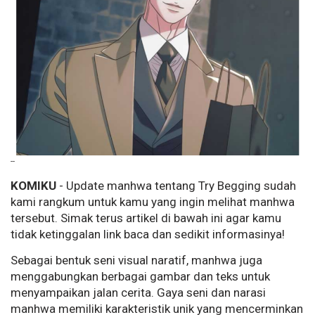
--
KOMIKU
- Update manhwa tentang Try Begging sudah
kami rangkum untuk kamu yang ingin melihat manhwa
tersebut. Simak terus artikel di bawah ini agar kamu
tidak ketinggalan link baca dan sedikit informasinya!
Sebagai bentuk seni visual naratif, manhwa juga
menggabungkan berbagai gambar dan teks untuk
menyampaikan jalan cerita. Gaya seni dan narasi
manhwa memiliki karakteristik unik yang mencerminkan