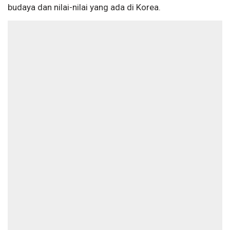
budaya dan nilai-nilai yang ada di Korea.