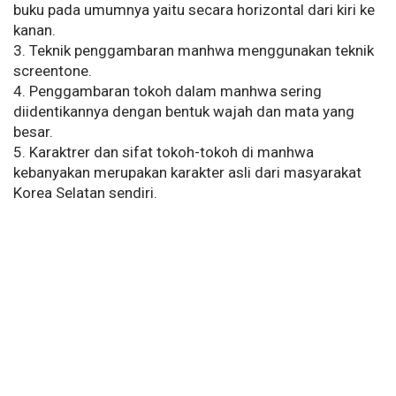
buku pada umumnya yaitu secara horizontal dari kiri ke
kanan.
3. Teknik penggambaran manhwa menggunakan teknik
screentone.
4. Penggambaran tokoh dalam manhwa sering
diidentikannya dengan bentuk wajah dan mata yang
besar.
5. Karaktrer dan sifat tokoh-tokoh di manhwa
kebanyakan merupakan karakter asli dari masyarakat
Korea Selatan sendiri.