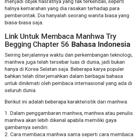
menjadi objek hasratnya yang tak terkendali, seperti
halnya kemarahan yang dia rasakan terhadap para
pemberontak. Dia hanyalah seorang wanita biasa yang
biasa-biasa saja.
Link Untuk Membaca Manhwa
Try
Begging
Chapter 56
Bahasa Indonesia
Seiring berjalannya waktu dan perkembangan teknologi,
manhwa juga telah tersebar luas di dunia, jadi bukan
hanya di Korea Selatan saja. Beberapa karya populer
bahkan telah diterjemahkan dalam berbagai bahasa
untuk dinikmati oleh pembaca internasional yang ada di
seluruh dunia.
Berikut ini adalah beberapa karakteristik dari manhwa:
1. Dalam penggambaran manhwa, manhwa atau penulis
manhwa akan lebih dikenal apabila memiliki gaya
gambarnya sendiri.
2. Cara membaca manhwa sama seperti cara membaca