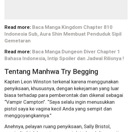
Read more:
Baca Manga Kingdom Chapter 810
Indonesia Sub, Aura Shin Membuat Penduduk Sipil
Gemetaran
Read more:
Baca Manga Dungeon Diver Chapter 1
Bahasa Indonesia, Intip Spoiler dan Jadwal Rilisnya !
Tentang Manhwa
Try Begging
Kapten Leon Winston terkenal karena menggunakan
penyiksaan, khususnya, dengan kekejaman yang luar
biasa terhadap para pemberontak dan dikenal sebagai
“Vampir Campton”. “Saya selalu ingin menusukkan
pistol saya ke vagina kecil Anda yang sempit dan
menggoyangkannya.”
Anehnya, pelayan ruang penyiksaan, Sally Bristol,