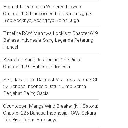
Highlight Tears on a Withered Flowers
Chapter 113 Haesoo Be Like, Kalau Nggak
Bisa Adeknya, Abangnya Boleh Juga
Timeline RAW Manhwa Lookism Chapter 619
Bahasa Indonesia, Sang Legenda Petarung
Handal
Kekuatan Sang Raja Dunia! One Piece
Chapter 1191 Bahasa Indonesia
Penjelasan The Baddest Villainess Is Back Ch
22 Bahasa Indonesia Jatuh Cinta Sama
Penjahat Paling Sadis
Countdown Manga Wind Breaker (NII Satoru)
Chapter 225 Bahasa Indonesia, RAW! Sakura
Tak Bisa Tahan Emosinya