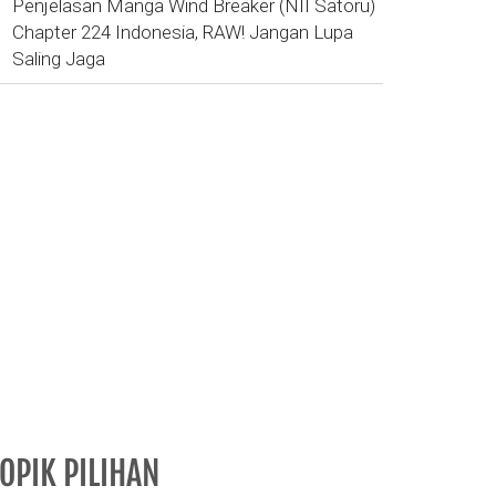
Penjelasan Manga Wind Breaker (NII Satoru)
Chapter 224 Indonesia, RAW! Jangan Lupa
Saling Jaga
OPIK PILIHAN