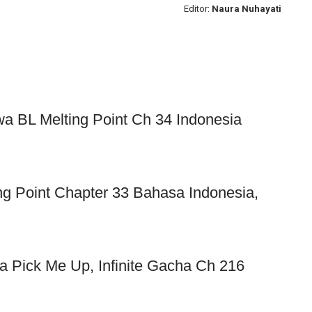
Editor:
Naura Nuhayati
wa BL Melting Point Ch 34 Indonesia
 Point Chapter 33 Bahasa Indonesia,
 Pick Me Up, Infinite Gacha Ch 216