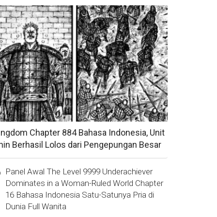
ingdom Chapter 884 Bahasa Indonesia, Unit
hin Berhasil Lolos dari Pengepungan Besar
Panel Awal The Level 9999 Underachiever
Dominates in a Woman-Ruled World Chapter
16 Bahasa Indonesia Satu-Satunya Pria di
Dunia Full Wanita