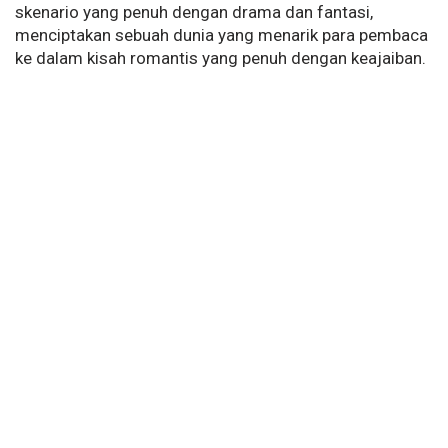
skenario yang penuh dengan drama dan fantasi,
menciptakan sebuah dunia yang menarik para pembaca
ke dalam kisah romantis yang penuh dengan keajaiban.