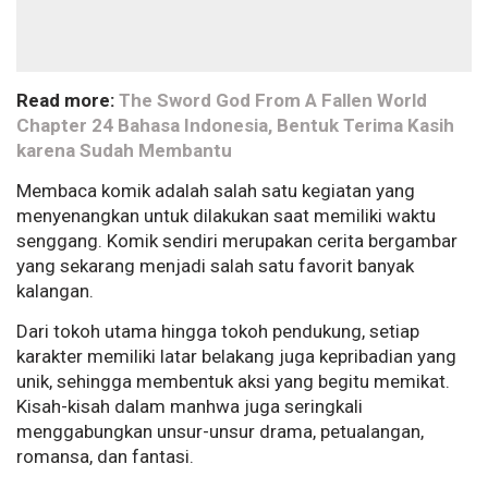
Read more:
The Sword God From A Fallen World
Chapter 24 Bahasa Indonesia, Bentuk Terima Kasih
karena Sudah Membantu
Membaca komik adalah salah satu kegiatan yang
menyenangkan untuk dilakukan saat memiliki waktu
senggang. Komik sendiri merupakan cerita bergambar
yang sekarang menjadi salah satu favorit banyak
kalangan.
Dari tokoh utama hingga tokoh pendukung, setiap
karakter memiliki latar belakang juga kepribadian yang
unik, sehingga membentuk aksi yang begitu memikat.
Kisah-kisah dalam manhwa juga seringkali
menggabungkan unsur-unsur drama, petualangan,
romansa, dan fantasi.