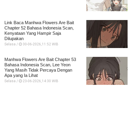
Link Baca Manhwa Flowers Are Bait
Chapter 52 Bahasa Indonesia Scan,
Kenyataan Yang Hampir Saja
Dilupakan
Selasa /
30-06-2026,11:52 WIB
Manhwa Flowers Are Bait Chapter 53
Bahasa Indonesia Scan, Lee Yeon
Yang Masih Tidak Percaya Dengan
Apa yang Ia Lihat
Selasa /
23-06-2026,14:30 WIB