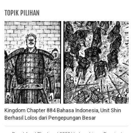
TOPIK PILIHAN
Kingdom Chapter 884 Bahasa Indonesia, Unit Shin
Berhasil Lolos dari Pengepungan Besar