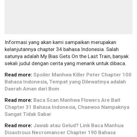
Informasi yang akan kami sampaikan merupakan
kelanjutannya chapter 34 bahasa Indonesia. Salah
satunya adalah My Bias Gets On the Last Train, banyak
sekali judul dengan cerita yang menarik untuk dibaca.
Read more:
Spoiler Manhwa Killer Peter Chapter 100
Bahasa Indonesia, Tempat yang Dilewatinya adalah
Daerah Aman dari Bom
Read more:
Baca Scan Manhwa Flowers Are Bait
Chapter 31 Bahasa Indonesia, Chaewoo Nampaknya
Sangat Tidak Sabar
Read more:
Jawab atau Gelud? Link Baca Manhua
Disastrous Necromancer Chapter 190 Bahasa