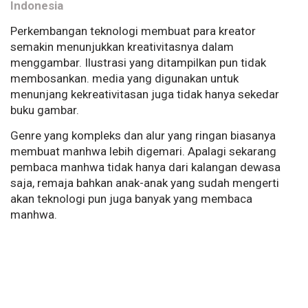
Indonesia
Perkembangan teknologi membuat para kreator
semakin menunjukkan kreativitasnya dalam
menggambar. Ilustrasi yang ditampilkan pun tidak
membosankan. media yang digunakan untuk
menunjang kekreativitasan juga tidak hanya sekedar
buku gambar.
Genre yang kompleks dan alur yang ringan biasanya
membuat manhwa lebih digemari. Apalagi sekarang
pembaca manhwa tidak hanya dari kalangan dewasa
saja, remaja bahkan anak-anak yang sudah mengerti
akan teknologi pun juga banyak yang membaca
manhwa.