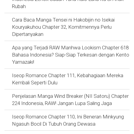
Rubah
Cara Baca Manga Tensei ni Hakobijin no Isekai
Kouryakuhou Chapter 32, Komitmennya Perlu
Dipertanyakan
Apa yang Terjadi RAW Manhwa Lookism Chapter 618
Bahasa Indonesia? Siap-Siap Terkesan dengan Kento
Yamazaki!
Iseop Romance Chapter 111, Kebahagiaan Mereka
Kembali Seperti Dulu
Penjelasan Manga Wind Breaker (NII Satoru) Chapter
224 Indonesia, RAW! Jangan Lupa Saling Jaga
Iseop Romance Chapter 110, Ini Beneran Minkyung
Ngasuh Bocil Di Tubuh Orang Dewasa