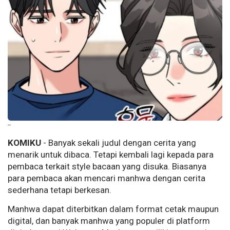
--
KOMIKU
- Banyak sekali judul dengan cerita yang
menarik untuk dibaca. Tetapi kembali lagi kepada para
pembaca terkait style bacaan yang disuka. Biasanya
para pembaca akan mencari manhwa dengan cerita
sederhana tetapi berkesan.
Manhwa dapat diterbitkan dalam format cetak maupun
digital, dan banyak manhwa yang populer di platform