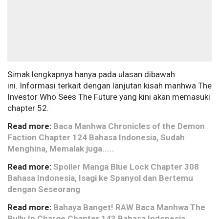
Simak lengkapnya hanya pada ulasan dibawah
ini. Informasi terkait dengan lanjutan kisah manhwa The
Investor Who Sees The Future yang kini akan memasuki
chapter 52.
Read more:
Baca Manhwa Chronicles of the Demon
Faction Chapter 124 Bahasa Indonesia, Sudah
Menghina, Memalak juga.....
Read more:
Spoiler Manga Blue Lock Chapter 308
Bahasa Indonesia, Isagi ke Spanyol dan Bertemu
dengan Seseorang
Read more:
Bahaya Banget! RAW Baca Manhwa The
Bully In Charge Chapter 143 Bahasa Indonesia