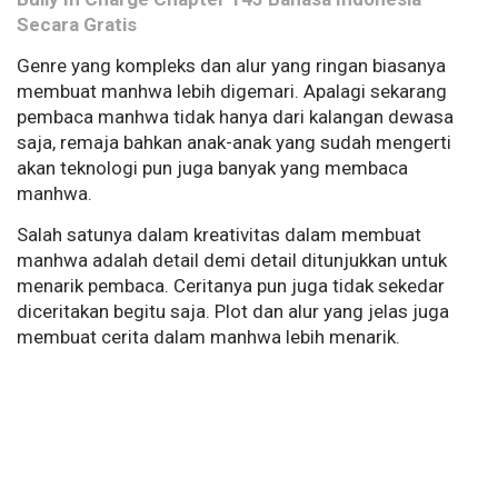
Secara Gratis
Genre yang kompleks dan alur yang ringan biasanya
membuat manhwa lebih digemari. Apalagi sekarang
pembaca manhwa tidak hanya dari kalangan dewasa
saja, remaja bahkan anak-anak yang sudah mengerti
akan teknologi pun juga banyak yang membaca
manhwa.
Salah satunya dalam kreativitas dalam membuat
manhwa adalah detail demi detail ditunjukkan untuk
menarik pembaca. Ceritanya pun juga tidak sekedar
diceritakan begitu saja. Plot dan alur yang jelas juga
membuat cerita dalam manhwa lebih menarik.