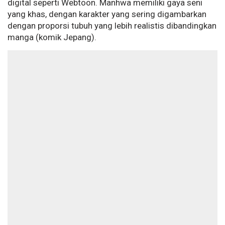
digital seperti Webtoon. Manhwa memiliki gaya seni
yang khas, dengan karakter yang sering digambarkan
dengan proporsi tubuh yang lebih realistis dibandingkan
manga (komik Jepang).