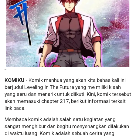
--
KOMIKU
- Komik manhua yang akan kita bahas kali ini
berjudul Leveling In The Future yang me miliki kisah
yang seru dan menarik untuk diikuti. Kini, komik tersebut
akan memasuki chapter 217, berikut informasi terkait
link baca..
Membaca komik adalah salah satu kegiatan yang
sangat menghibur dan begitu menyenangkan dilakukan
di waktu luang. Komik adalah sebuah cerita yang