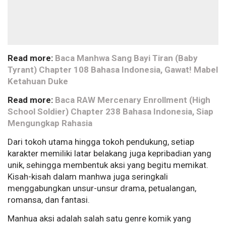
Read more:
Baca Manhwa Sang Bayi Tiran (Baby
Tyrant) Chapter 108 Bahasa Indonesia, Gawat! Mabel
Ketahuan Duke
Read more:
Baca RAW Mercenary Enrollment (High
School Soldier) Chapter 238 Bahasa Indonesia, Siap
Mengungkap Rahasia
Dari tokoh utama hingga tokoh pendukung, setiap
karakter memiliki latar belakang juga kepribadian yang
unik, sehingga membentuk aksi yang begitu memikat.
Kisah-kisah dalam manhwa juga seringkali
menggabungkan unsur-unsur drama, petualangan,
romansa, dan fantasi.
Manhua aksi adalah salah satu genre komik yang