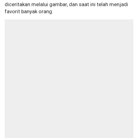
diceritakan melalui gambar, dan saat ini telah menjadi
favorit banyak orang.