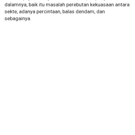
dalamnya, baik itu masalah perebutan kekuasaan antara
sekte, adanya percintaan, balas dendam, dan
sebagainya.