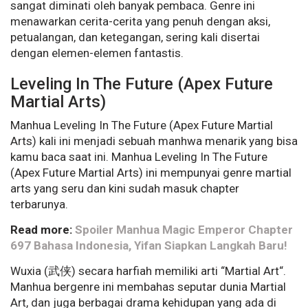
sangat diminati oleh banyak pembaca. Genre ini
menawarkan cerita-cerita yang penuh dengan aksi,
petualangan, dan ketegangan, sering kali disertai
dengan elemen-elemen fantastis.
Leveling In The Future (Apex Future
Martial Arts)
Manhua Leveling In The Future (Apex Future Martial
Arts) kali ini menjadi sebuah manhwa menarik yang bisa
kamu baca saat ini. Manhua Leveling In The Future
(Apex Future Martial Arts) ini mempunyai genre martial
arts yang seru dan kini sudah masuk chapter
terbarunya.
Read more:
Spoiler Manhua Magic Emperor Chapter
697 Bahasa Indonesia, Yifan Siapkan Langkah Baru!
Wuxia (武侠) secara harfiah memiliki arti “Martial Art“.
Manhua bergenre ini membahas seputar dunia Martial
Art, dan juga berbagai drama kehidupan yang ada di