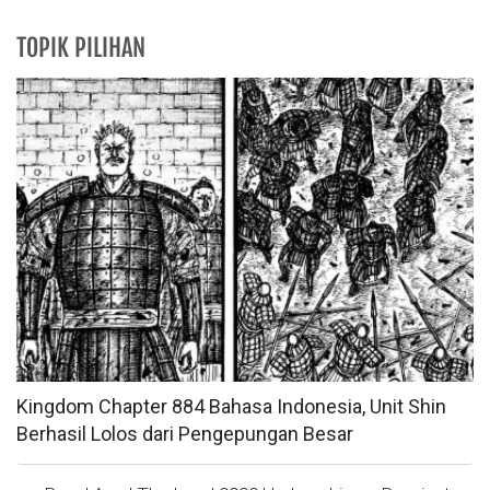
TOPIK PILIHAN
Kingdom Chapter 884 Bahasa Indonesia, Unit Shin
Berhasil Lolos dari Pengepungan Besar