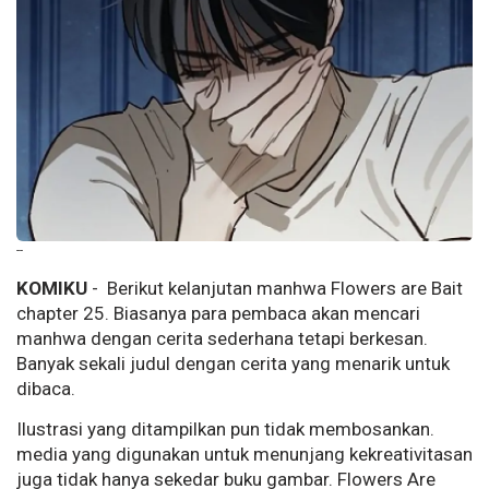
--
KOMIKU
- Berikut kelanjutan manhwa Flowers are Bait
chapter 25. Biasanya para pembaca akan mencari
manhwa dengan cerita sederhana tetapi berkesan.
Banyak sekali judul dengan cerita yang menarik untuk
dibaca.
Ilustrasi yang ditampilkan pun tidak membosankan.
media yang digunakan untuk menunjang kekreativitasan
juga tidak hanya sekedar buku gambar. Flowers Are