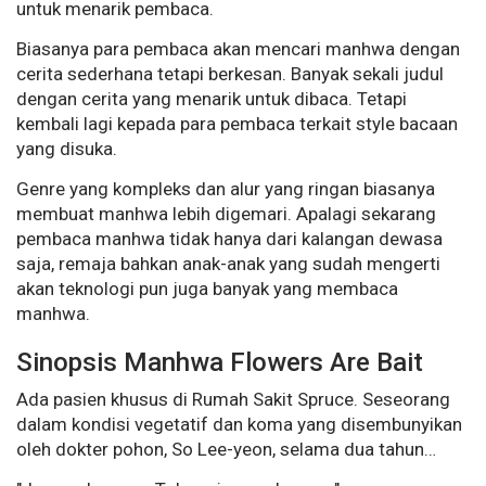
untuk menarik pembaca.
Biasanya para pembaca akan mencari manhwa dengan
cerita sederhana tetapi berkesan. Banyak sekali judul
dengan cerita yang menarik untuk dibaca. Tetapi
kembali lagi kepada para pembaca terkait style bacaan
yang disuka.
Genre yang kompleks dan alur yang ringan biasanya
membuat manhwa lebih digemari. Apalagi sekarang
pembaca manhwa tidak hanya dari kalangan dewasa
saja, remaja bahkan anak-anak yang sudah mengerti
akan teknologi pun juga banyak yang membaca
manhwa.
Sinopsis Manhwa Flowers Are Bait
Ada pasien khusus di Rumah Sakit Spruce. Seseorang
dalam kondisi vegetatif dan koma yang disembunyikan
oleh dokter pohon, So Lee-yeon, selama dua tahun…