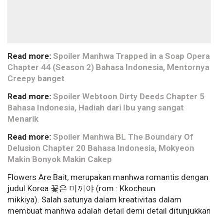
Read more:
Spoiler Manhwa Trapped in a Soap Opera
Chapter 44 (Season 2) Bahasa Indonesia, Mentornya
Creepy banget
Read more:
Spoiler Webtoon Dirty Deeds Chapter 5
Bahasa Indonesia, Hadiah dari Ibu yang sangat
Menarik
Read more:
Spoiler Manhwa BL The Boundary Of
Delusion Chapter 20 Bahasa Indonesia, Mokyeon
Makin Bonyok Makin Cakep
Flowers Are Bait, merupakan manhwa romantis dengan
judul Korea 꽃은 미끼야
(rom : Kkocheun
mikkiya). Salah satunya dalam kreativitas dalam
membuat manhwa adalah detail demi detail ditunjukkan