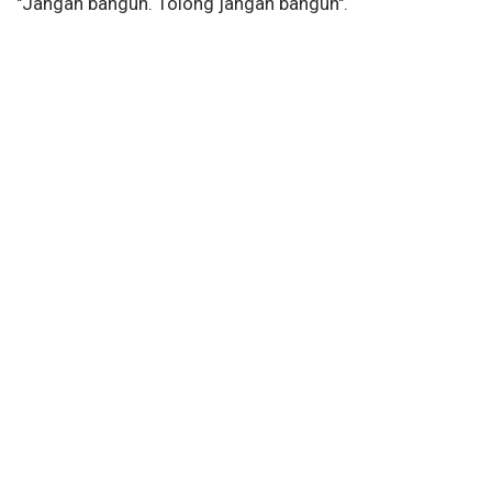
"Jangan bangun. Tolong jangan bangun".