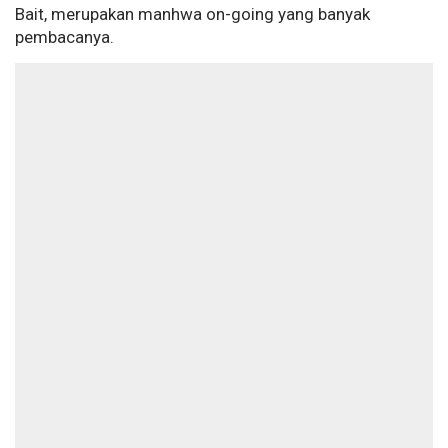
Bait, merupakan manhwa on-going yang banyak
pembacanya.