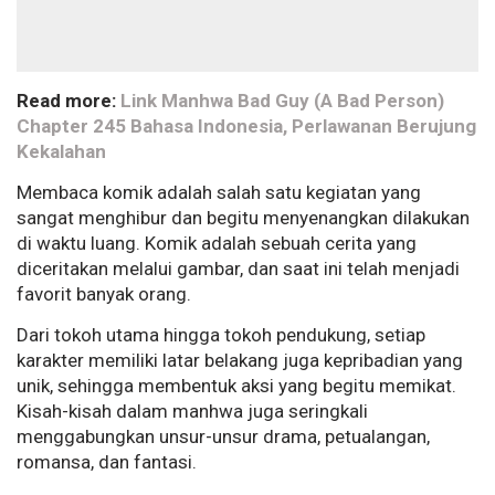
Read more:
Link Manhwa Bad Guy (A Bad Person)
Chapter 245 Bahasa Indonesia, Perlawanan Berujung
Kekalahan
Membaca komik adalah salah satu kegiatan yang
sangat menghibur dan begitu menyenangkan dilakukan
di waktu luang. Komik adalah sebuah cerita yang
diceritakan melalui gambar, dan saat ini telah menjadi
favorit banyak orang.
Dari tokoh utama hingga tokoh pendukung, setiap
karakter memiliki latar belakang juga kepribadian yang
unik, sehingga membentuk aksi yang begitu memikat.
Kisah-kisah dalam manhwa juga seringkali
menggabungkan unsur-unsur drama, petualangan,
romansa, dan fantasi.