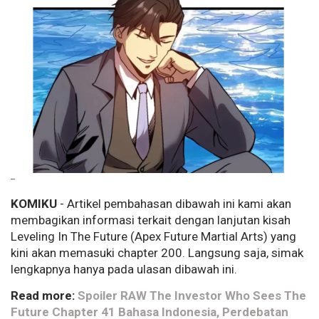
--
KOMIKU
- Artikel pembahasan dibawah ini kami akan
membagikan informasi terkait dengan lanjutan kisah
Leveling In The Future (Apex Future Martial Arts) yang
kini akan memasuki chapter 200. Langsung saja, simak
lengkapnya hanya pada ulasan dibawah ini.
Read more:
Spoiler RAW The Investor Who Sees The
Future Chapter 41 Bahasa Indonesia, Perdebatan