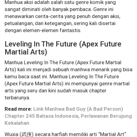
Manhua aksi adalah salah satu genre komik yang
sangat diminati oleh banyak pembaca. Genre ini
menawarkan cerita-cerita yang penuh dengan aksi,
petualangan, dan ketegangan, sering kali disertai
dengan elemen-elemen fantastis.
Leveling In The Future (Apex Future
Martial Arts)
Manhua Leveling In The Future (Apex Future Martial
Arts) kali ini menjadi sebuah manhwa menarik yang bisa
kamu baca saat ini. Manhua Leveling In The Future
(Apex Future Martial Arts) ini mempunyai genre martial
arts yang seru dan kini sudah masuk chapter
terbarunya.
Read more:
Link Manhwa Bad Guy (A Bad Person)
Chapter 245 Bahasa Indonesia, Perlawanan Berujung
Kekalahan
Wuxia (武侠) secara harfiah memiliki arti “Martial Art“.