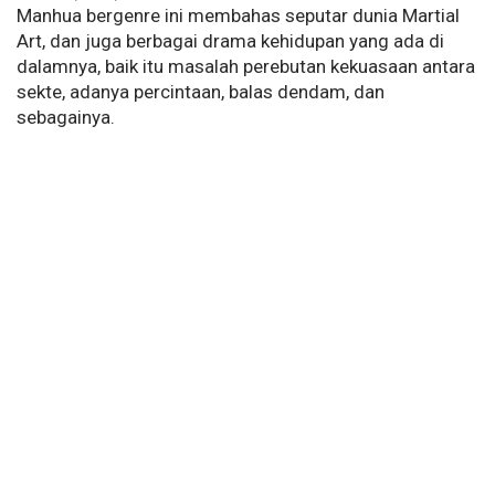
Manhua bergenre ini membahas seputar dunia Martial
Art, dan juga berbagai drama kehidupan yang ada di
dalamnya, baik itu masalah perebutan kekuasaan antara
sekte, adanya percintaan, balas dendam, dan
sebagainya.