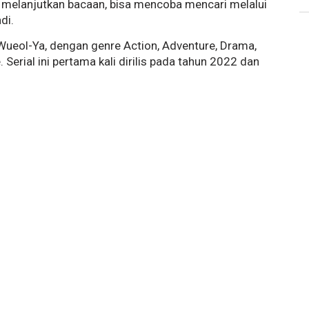
n melanjutkan bacaan, bisa mencoba mencari melalui
di.
Wueol-Ya, dengan genre Action, Adventure, Drama,
 Serial ini pertama kali dirilis pada tahun 2022 dan