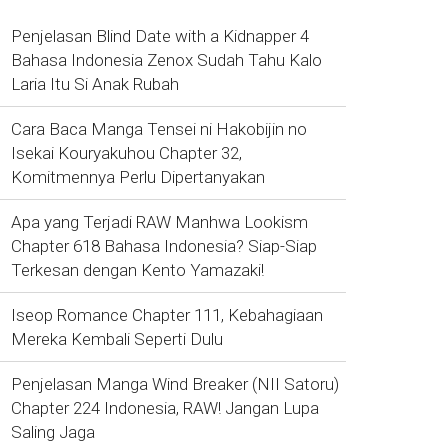
Penjelasan Blind Date with a Kidnapper 4
Bahasa Indonesia Zenox Sudah Tahu Kalo
Laria Itu Si Anak Rubah
Cara Baca Manga Tensei ni Hakobijin no
Isekai Kouryakuhou Chapter 32,
Komitmennya Perlu Dipertanyakan
Apa yang Terjadi RAW Manhwa Lookism
Chapter 618 Bahasa Indonesia? Siap-Siap
Terkesan dengan Kento Yamazaki!
Iseop Romance Chapter 111, Kebahagiaan
Mereka Kembali Seperti Dulu
Penjelasan Manga Wind Breaker (NII Satoru)
Chapter 224 Indonesia, RAW! Jangan Lupa
Saling Jaga