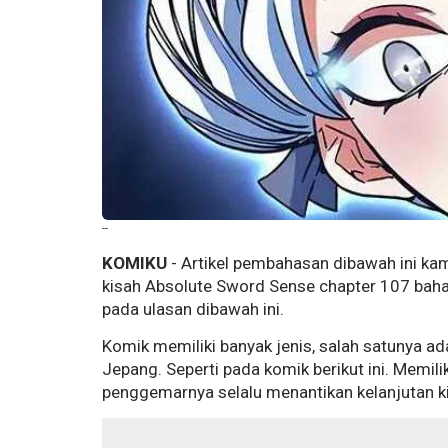
--
KOMIKU
- Artikel pembahasan dibawah ini ka
kisah Absolute Sword Sense chapter 107 baha
pada ulasan dibawah ini.
Komik memiliki banyak jenis, salah satunya 
Jepang. Seperti pada komik berikut ini. Memi
penggemarnya selalu menantikan kelanjutan k