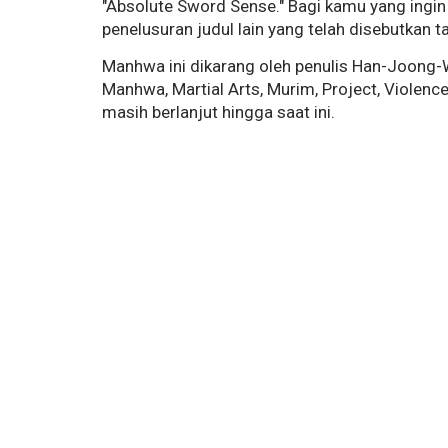
"Absolute Sword Sense." Bagi kamu yang ingi
penelusuran judul lain yang telah disebutkan ta
Manhwa ini dikarang oleh penulis Han-Joong-
Manhwa, Martial Arts, Murim, Project, Violence.
masih berlanjut hingga saat ini.