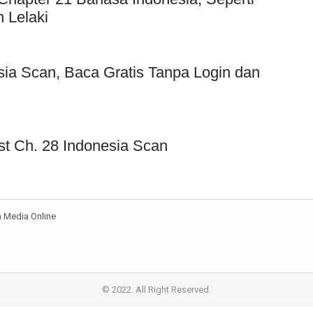
 Lelaki
sia Scan, Baca Gratis Tanpa Login dan
st Ch. 28 Indonesia Scan
Media Online
© 2022. All Right Reserved.