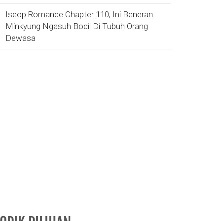
Iseop Romance Chapter 110, Ini Beneran
Minkyung Ngasuh Bocil Di Tubuh Orang
Dewasa