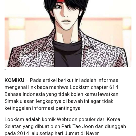
--
KOMIKU
– Pada artikel berikut ini adalah informasi
mengenai link baca manhwa Lookism chapter 614
Bahasa Indonesia yang tidak boleh kamu lewatkan.
Simak ulasan lengkapnya di bawah ini agar tidak
ketinggalan informasi pentingnya!
Lookism adalah komik Webtoon populer dari Korea
Selatan yang dibuat oleh Park Tae Joon dan diunggah
pada 2014 lalu setiap hari Jumat di Naver