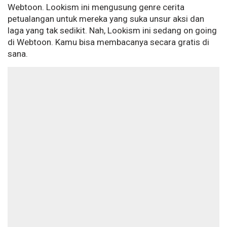
Webtoon. Lookism ini mengusung genre cerita
petualangan untuk mereka yang suka unsur aksi dan
laga yang tak sedikit. Nah, Lookism ini sedang on going
di Webtoon. Kamu bisa membacanya secara gratis di
sana.