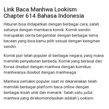
Link Baca Manhwa Lookism
Chapter 614 Bahasa Indonesia
Hiburan bisa didapatkan dengan berbagai cara, salah
satunya dengan membaca komik. Komik sendiri
merupakan cerita bergambar dengan berbagai tema
bacaan yang bisa kamu pilih sesuai dengan keinginan
sendiri.
Komik pun telah populer di berbagai negara, yang mana
memiliki penyebutan berbeda. Komik yang berasal dari
Korea disebut dengan manhwa dengan komikus
manhwanya disebut dengan manhwaga.
Manhwa semakin populer saat ini dikarenakan telah
memiliki berbagai platform baca online dengan
berbagai kisah unik dan menarik. Salah satu judul
manhwa yang direkomendasikan adalah Lookism.