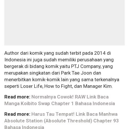
Author dari komik yang sudah terbit pada 2014 di
Indonesia ini juga sudah memiliki perusahaan yang
bergerak di bidang komik yaitu PTJ Company, yang
merupakan singkatan dari Park Tae Joon dan
menerbitkan komik-komik lain yang sama terkenalnya
seperti Loser Life, How to Fight, dan Manager Kim.
Read more:
Normalnya Cowok! RAW Link Baca
Manga Koibito Swap Chapter 1 Bahasa Indonesia
Read more:
Harus Tau Tempat! Link Baca Manhwa
Absolute Station (Absolute Threshold) Chapter 93
Bahasa Indonesia