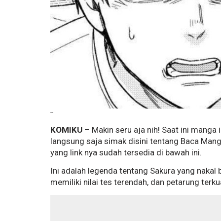
--
KOMIKU
– Makin seru aja nih! Saat ini manga
langsung saja simak disini tentang Baca Mang
yang link nya sudah tersedia di bawah ini.
Ini adalah legenda tentang Sakura yang nakal
memiliki nilai tes terendah, dan petarung terku