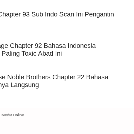
Chapter 93 Sub Indo Scan Ini Pengantin
age Chapter 92 Bahasa Indonesia
aling Toxic Abad Ini
se Noble Brothers Chapter 22 Bahasa
nya Langsung
Media Online