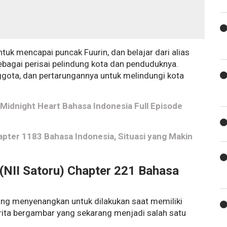
uk mencapai puncak Fuurin, dan belajar dari alias
sebagai perisai pelindung kota dan penduduknya.
ggota, dan pertarungannya untuk melindungi kota
 Midnight Heart Bahasa Indonesia Full Episode
ter 1183 Bahasa Indonesia, Situasi yang Makin
(NII Satoru) Chapter 221 Bahasa
ng menyenangkan untuk dilakukan saat memiliki
ita bergambar yang sekarang menjadi salah satu