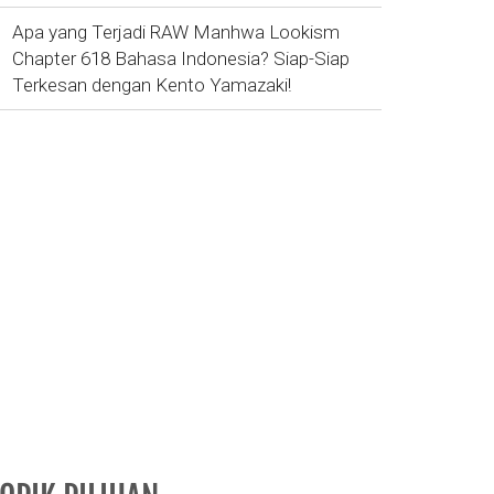
Apa yang Terjadi RAW Manhwa Lookism
Chapter 618 Bahasa Indonesia? Siap-Siap
Terkesan dengan Kento Yamazaki!