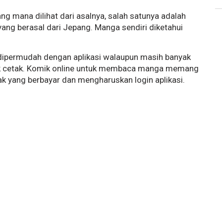
ng mana dilihat dari asalnya, salah satunya adalah
ang berasal dari Jepang. Manga sendiri diketahui
ipermudah dengan aplikasi walaupun masih banyak
 cetak. Komik online untuk membaca manga memang
k yang berbayar dan mengharuskan login aplikasi.