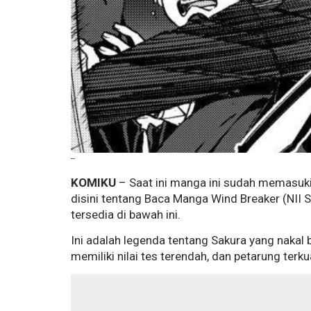
--
KOMIKU
– Saat ini manga ini sudah memasuki
disini tentang Baca Manga Wind Breaker (NII 
tersedia di bawah ini.
Ini adalah legenda tentang Sakura yang nakal
memiliki nilai tes terendah, dan petarung terku