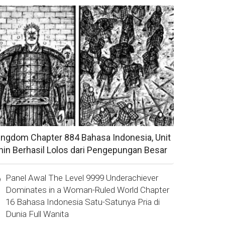
ingdom Chapter 884 Bahasa Indonesia, Unit
hin Berhasil Lolos dari Pengepungan Besar
Panel Awal The Level 9999 Underachiever
Dominates in a Woman-Ruled World Chapter
16 Bahasa Indonesia Satu-Satunya Pria di
Dunia Full Wanita