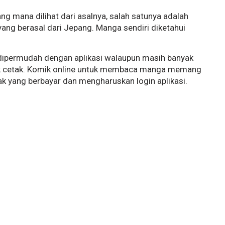
ng mana dilihat dari asalnya, salah satunya adalah
ang berasal dari Jepang. Manga sendiri diketahui
ipermudah dengan aplikasi walaupun masih banyak
 cetak. Komik online untuk membaca manga memang
k yang berbayar dan mengharuskan login aplikasi.