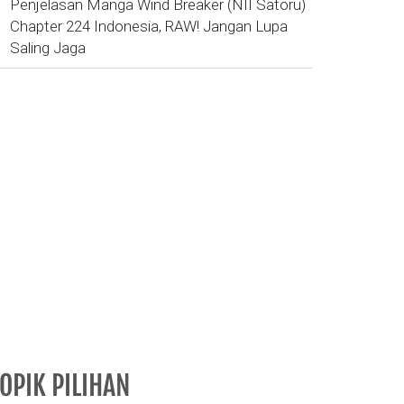
Penjelasan Manga Wind Breaker (NII Satoru)
Chapter 224 Indonesia, RAW! Jangan Lupa
Saling Jaga
OPIK PILIHAN