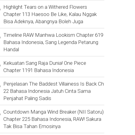
Highlight Tears on a Withered Flowers
Chapter 113 Haesoo Be Like, Kalau Nggak
Bisa Adeknya, Abangnya Boleh Juga
Timeline RAW Manhwa Lookism Chapter 619
Bahasa Indonesia, Sang Legenda Petarung
Handal
Kekuatan Sang Raja Dunia! One Piece
Chapter 1191 Bahasa Indonesia
Penjelasan The Baddest Villainess Is Back Ch
22 Bahasa Indonesia Jatuh Cinta Sama
Penjahat Paling Sadis
Countdown Manga Wind Breaker (NII Satoru)
Chapter 225 Bahasa Indonesia, RAW! Sakura
Tak Bisa Tahan Emosinya