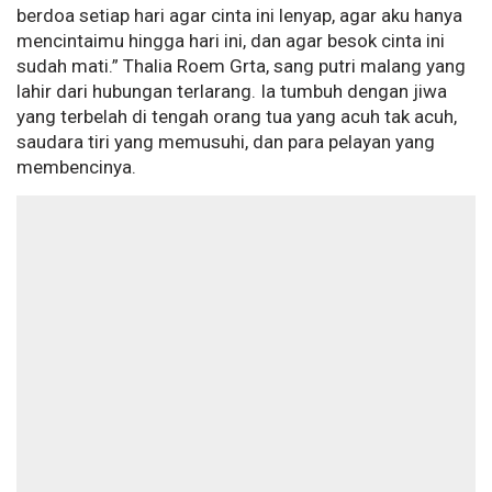
berdoa setiap hari agar cinta ini lenyap, agar aku hanya
mencintaimu hingga hari ini, dan agar besok cinta ini
sudah mati.” Thalia Roem Grta, sang putri malang yang
lahir dari hubungan terlarang. Ia tumbuh dengan jiwa
yang terbelah di tengah orang tua yang acuh tak acuh,
saudara tiri yang memusuhi, dan para pelayan yang
membencinya.