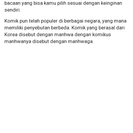
bacaan yang bisa kamu pilih sesuai dengan keinginan
sendiri.
Komik pun telah populer di berbagai negara, yang mana
memiliki penyebutan berbeda. Komik yang berasal dari
Korea disebut dengan manhwa dengan komikus
manhwanya disebut dengan manhwaga.