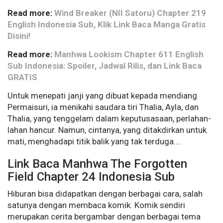
Read more:
Wind Breaker (NII Satoru) Chapter 219
English Indonesia Sub, Klik Link Baca Manga Gratis
Disini!
Read more:
Manhwa Lookism Chapter 611 English
Sub Indonesia: Spoiler, Jadwal Rilis, dan Link Baca
GRATIS
Untuk menepati janji yang dibuat kepada mendiang
Permaisuri, ia menikahi saudara tiri Thalia, Ayla, dan
Thalia, yang tenggelam dalam keputusasaan, perlahan-
lahan hancur. Namun, cintanya, yang ditakdirkan untuk
mati, menghadapi titik balik yang tak terduga….
Link Baca Manhwa The Forgotten
Field Chapter 24 Indonesia Sub
Hiburan bisa didapatkan dengan berbagai cara, salah
satunya dengan membaca komik. Komik sendiri
merupakan cerita bergambar dengan berbagai tema