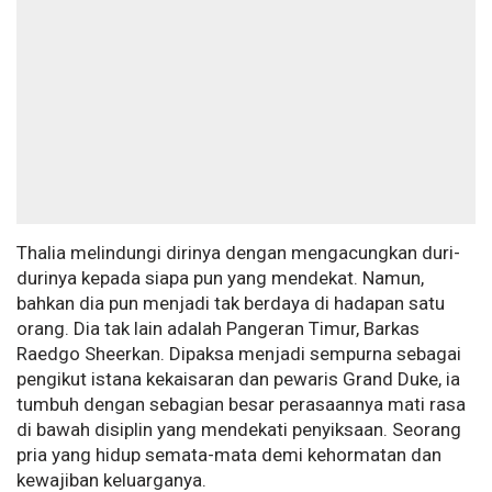
Thalia melindungi dirinya dengan mengacungkan duri-
durinya kepada siapa pun yang mendekat. Namun,
bahkan dia pun menjadi tak berdaya di hadapan satu
orang. Dia tak lain adalah Pangeran Timur, Barkas
Raedgo Sheerkan. Dipaksa menjadi sempurna sebagai
pengikut istana kekaisaran dan pewaris Grand Duke, ia
tumbuh dengan sebagian besar perasaannya mati rasa
di bawah disiplin yang mendekati penyiksaan. Seorang
pria yang hidup semata-mata demi kehormatan dan
kewajiban keluarganya.