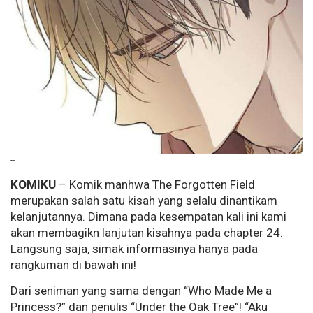
--
KOMIKU
– Komik manhwa The Forgotten Field
merupakan salah satu kisah yang selalu dinantikam
kelanjutannya. Dimana pada kesempatan kali ini kami
akan membagikn lanjutan kisahnya pada chapter 24.
Langsung saja, simak informasinya hanya pada
rangkuman di bawah ini!
Dari seniman yang sama dengan “Who Made Me a
Princess?” dan penulis “Under the Oak Tree”! “Aku