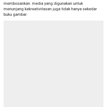
membosankan. media yang digunakan untuk
menunjang kekreativitasan juga tidak hanya sekedar
buku gambar.