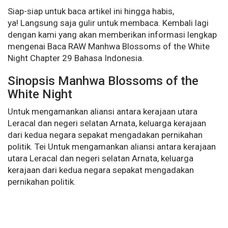
Siap-siap untuk baca artikel ini hingga habis,
ya! Langsung saja gulir untuk membaca. Kembali lagi
dengan kami yang akan memberikan informasi lengkap
mengenai Baca RAW Manhwa Blossoms of the White
Night Chapter 29 Bahasa Indonesia.
Sinopsis Manhwa Blossoms of the
White Night
Untuk mengamankan aliansi antara kerajaan utara
Leracal dan negeri selatan Arnata, keluarga kerajaan
dari kedua negara sepakat mengadakan pernikahan
politik. Tei Untuk mengamankan aliansi antara kerajaan
utara Leracal dan negeri selatan Arnata, keluarga
kerajaan dari kedua negara sepakat mengadakan
pernikahan politik.