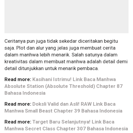
Ceritanya pun juga tidak sekedar diceritakan begitu
saja. Plot dan alur yang jelas juga membuat cerita
dalam manhwa lebih menarik. Salah satunya dalam
kreativitas dalam membuat manhwa adalah detail demi
detail ditunjukkan untuk menarik pembaca.
Read more:
Kasihani Istrimu! Link Baca Manhwa
Absolute Station (Absolute Threshold) Chapter 87
Bahasa Indonesia
Read more:
Doksli Valid dan Asli! RAW Link Baca
Manhwa Small Beast Chapter 39 Bahasa Indonesia
Read more:
Target Baru Selanjutnya! Link Baca
Manhwa Secret Class Chapter 307 Bahasa Indonesia