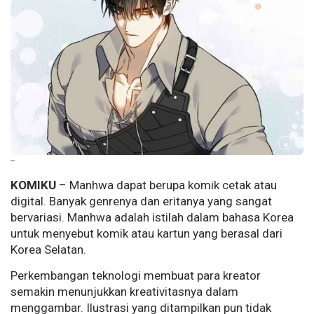
--
KOMIKU
– Manhwa dapat berupa komik cetak atau
digital. Banyak genrenya dan eritanya yang sangat
bervariasi. Manhwa adalah istilah dalam bahasa Korea
untuk menyebut komik atau kartun yang berasal dari
Korea Selatan.
Perkembangan teknologi membuat para kreator
semakin menunjukkan kreativitasnya dalam
menggambar. Ilustrasi yang ditampilkan pun tidak