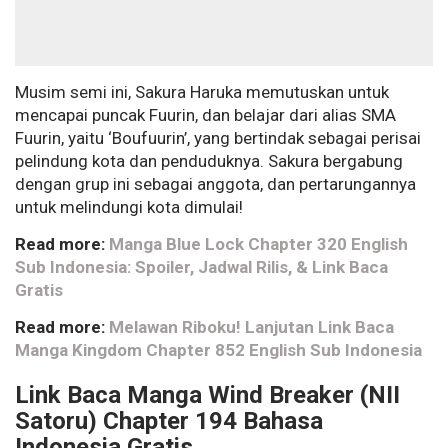
Musim semi ini, Sakura Haruka memutuskan untuk
mencapai puncak Fuurin, dan belajar dari alias SMA
Fuurin, yaitu ‘Boufuurin’, yang bertindak sebagai perisai
pelindung kota dan penduduknya. Sakura bergabung
dengan grup ini sebagai anggota, dan pertarungannya
untuk melindungi kota dimulai!
Read more:
Manga Blue Lock Chapter 320 English
Sub Indonesia: Spoiler, Jadwal Rilis, & Link Baca
Gratis
Read more:
Melawan Riboku! Lanjutan Link Baca
Manga Kingdom Chapter 852 English Sub Indonesia
Link Baca Manga Wind Breaker (NII
Satoru) Chapter 194 Bahasa
Indonesia Gratis