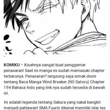
--
KOMIKU
– Kisahnya sangat buat penggemar
penasaran! Saat ini manga ini sudah memasuki chapter
terbarunya. Penasaran? langsung saja simak disini
tentang Baca Manga Wind Breaker (NII Satoru) Chapter
194 Bahasa Indo yang link nya sudah tersedia di bawah
ini.
Ini adalah legenda tentang Sakura yang nakal bangkit
menjadi pahlawan! SMA Fuurin dikenal memiliki nilai tes