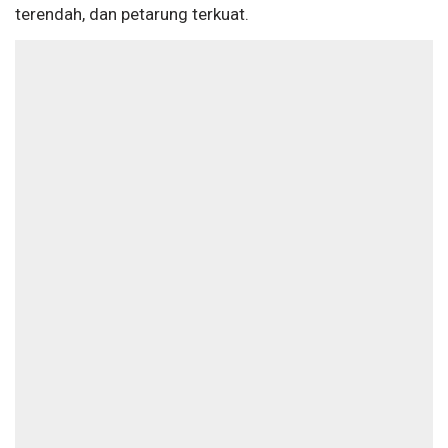
terendah, dan petarung terkuat.