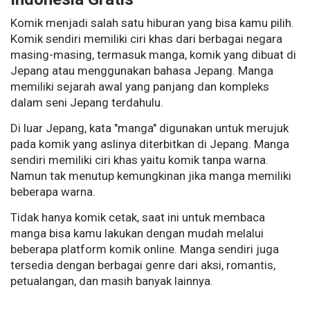
Komik menjadi salah satu hiburan yang bisa kamu pilih.
Komik sendiri memiliki ciri khas dari berbagai negara
masing-masing, termasuk manga, komik yang dibuat di
Jepang atau menggunakan bahasa Jepang. Manga
memiliki sejarah awal yang panjang dan kompleks
dalam seni Jepang terdahulu.
Di luar Jepang, kata "manga" digunakan untuk merujuk
pada komik yang aslinya diterbitkan di Jepang. Manga
sendiri memiliki ciri khas yaitu komik tanpa warna.
Namun tak menutup kemungkinan jika manga memiliki
beberapa warna.
Tidak hanya komik cetak, saat ini untuk membaca
manga bisa kamu lakukan dengan mudah melalui
beberapa platform komik online. Manga sendiri juga
tersedia dengan berbagai genre dari aksi, romantis,
petualangan, dan masih banyak lainnya.