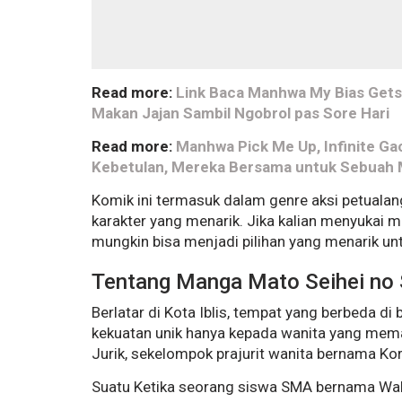
Read more:
Link Baca Manhwa My Bias Gets 
Makan Jajan Sambil Ngobrol pas Sore Hari
Read more:
Manhwa Pick Me Up, Infinite G
Kebetulan, Mereka Bersama untuk Sebuah 
Komik ini termasuk dalam genre aksi petualan
karakter yang menarik. Jika kalian menyukai 
mungkin bisa menjadi pilihan yang menarik un
Tentang Manga Mato Seihei no 
Berlatar di Kota Iblis, tempat yang berbeda di
kekuatan unik hanya kepada wanita yang mem
Jurik, sekelompok prajurit wanita bernama Kor
Suatu Ketika seorang siswa SMA bernama Waku