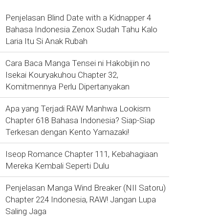
Penjelasan Blind Date with a Kidnapper 4
Bahasa Indonesia Zenox Sudah Tahu Kalo
Laria Itu Si Anak Rubah
Cara Baca Manga Tensei ni Hakobijin no
Isekai Kouryakuhou Chapter 32,
Komitmennya Perlu Dipertanyakan
Apa yang Terjadi RAW Manhwa Lookism
Chapter 618 Bahasa Indonesia? Siap-Siap
Terkesan dengan Kento Yamazaki!
Iseop Romance Chapter 111, Kebahagiaan
Mereka Kembali Seperti Dulu
Penjelasan Manga Wind Breaker (NII Satoru)
Chapter 224 Indonesia, RAW! Jangan Lupa
Saling Jaga