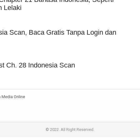
 Lelaki
sia Scan, Baca Gratis Tanpa Login dan
st Ch. 28 Indonesia Scan
Media Online
© 2022. All Right Reserved.