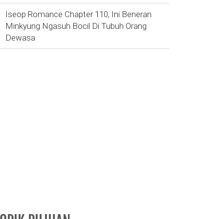
Iseop Romance Chapter 110, Ini Beneran
Minkyung Ngasuh Bocil Di Tubuh Orang
Dewasa