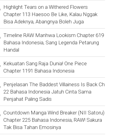
Highlight Tears on a Withered Flowers
Chapter 113 Haesoo Be Like, Kalau Nggak
Bisa Adeknya, Abangnya Boleh Juga
Timeline RAW Manhwa Lookism Chapter 619
Bahasa Indonesia, Sang Legenda Petarung
Handal
Kekuatan Sang Raja Dunia! One Piece
Chapter 1191 Bahasa Indonesia
Penjelasan The Baddest Villainess Is Back Ch
22 Bahasa Indonesia Jatuh Cinta Sama
Penjahat Paling Sadis
Countdown Manga Wind Breaker (NII Satoru)
Chapter 225 Bahasa Indonesia, RAW! Sakura
Tak Bisa Tahan Emosinya