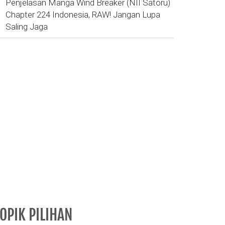
Penjelasan Manga Wind Breaker (NII Satoru)
Chapter 224 Indonesia, RAW! Jangan Lupa
Saling Jaga
OPIK PILIHAN