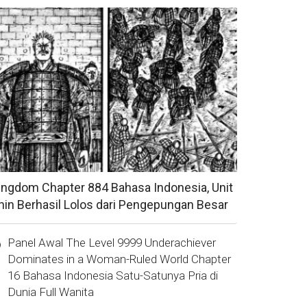
ingdom Chapter 884 Bahasa Indonesia, Unit
hin Berhasil Lolos dari Pengepungan Besar
Panel Awal The Level 9999 Underachiever
Dominates in a Woman-Ruled World Chapter
16 Bahasa Indonesia Satu-Satunya Pria di
Dunia Full Wanita