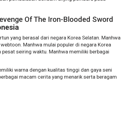
evenge Of The Iron-Blooded Sword
onesia
rtun yang berasal dari negara Korea Selatan. Manhwa
uk webtoon. Manhwa mulai populer di negara Korea
 pesat seiring waktu. Manhwa memiliki berbagai
iliki warna dengan kualitas tinggi dan gaya seni
 berbagai macam cerita yang menarik serta beragam