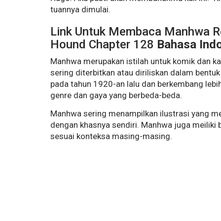
tuannya dimulai.
Link Untuk Membaca Manhwa
R
Hound Chapter 128
Bahasa Ind
Manhwa merupakan istilah untuk komik dan ka
sering diterbitkan atau diriliskan dalam bent
pada tahun 1920-an lalu dan berkembang lebih
genre dan gaya yang berbeda-beda.
Manhwa sering menampilkan ilustrasi yang mem
dengan khasnya sendiri. Manhwa juga meiliki
sesuai konteksa masing-masing.