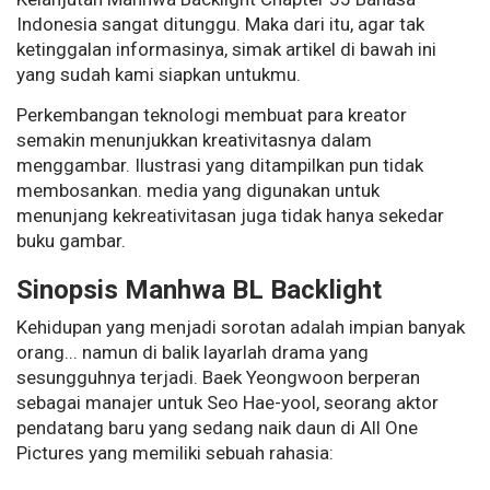
Indonesia sangat ditunggu. Maka dari itu, agar tak
ketinggalan informasinya, simak artikel di bawah ini
yang sudah kami siapkan untukmu.
Perkembangan teknologi membuat para kreator
semakin menunjukkan kreativitasnya dalam
menggambar. Ilustrasi yang ditampilkan pun tidak
membosankan. media yang digunakan untuk
menunjang kekreativitasan juga tidak hanya sekedar
buku gambar.
Sinopsis Manhwa BL Backlight
Kehidupan yang menjadi sorotan adalah impian banyak
orang... namun di balik layarlah drama yang
sesungguhnya terjadi. Baek Yeongwoon berperan
sebagai manajer untuk Seo Hae-yool, seorang aktor
pendatang baru yang sedang naik daun di All One
Pictures yang memiliki sebuah rahasia: