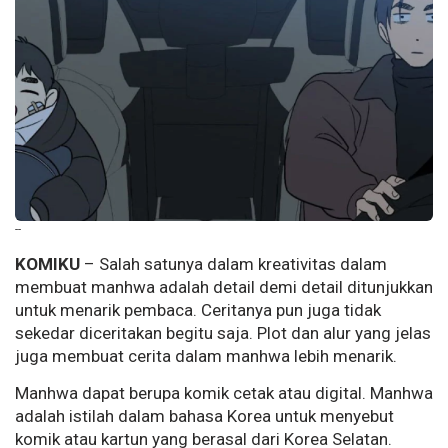
--
KOMIKU
– Salah satunya dalam kreativitas dalam
membuat manhwa adalah detail demi detail ditunjukkan
untuk menarik pembaca. Ceritanya pun juga tidak
sekedar diceritakan begitu saja. Plot dan alur yang jelas
juga membuat cerita dalam manhwa lebih menarik.
Manhwa dapat berupa komik cetak atau digital. Manhwa
adalah istilah dalam bahasa Korea untuk menyebut
komik atau kartun yang berasal dari Korea Selatan.