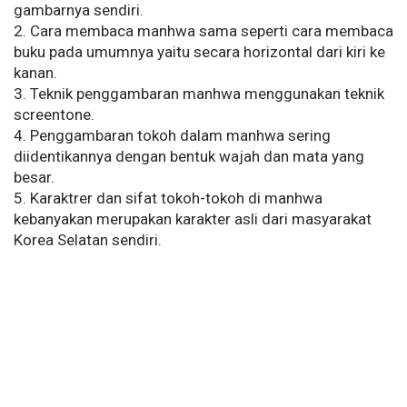
gambarnya sendiri.
2. Cara membaca manhwa sama seperti cara membaca
buku pada umumnya yaitu secara horizontal dari kiri ke
kanan.
3. Teknik penggambaran manhwa menggunakan teknik
screentone.
4. Penggambaran tokoh dalam manhwa sering
diidentikannya dengan bentuk wajah dan mata yang
besar.
5. Karaktrer dan sifat tokoh-tokoh di manhwa
kebanyakan merupakan karakter asli dari masyarakat
Korea Selatan sendiri.