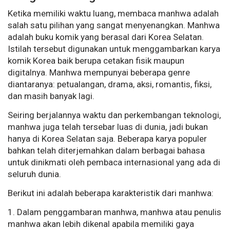
Ketika memiliki waktu luang, membaca manhwa adalah
salah satu pilihan yang sangat menyenangkan. Manhwa
adalah buku komik yang berasal dari Korea Selatan.
Istilah tersebut digunakan untuk menggambarkan karya
komik Korea baik berupa cetakan fisik maupun
digitalnya. Manhwa mempunyai beberapa genre
diantaranya: petualangan, drama, aksi, romantis, fiksi,
dan masih banyak lagi.
Seiring berjalannya waktu dan perkembangan teknologi,
manhwa juga telah tersebar luas di dunia, jadi bukan
hanya di Korea Selatan saja. Beberapa karya populer
bahkan telah diterjemahkan dalam berbagai bahasa
untuk dinikmati oleh pembaca internasional yang ada di
seluruh dunia.
Berikut ini adalah beberapa karakteristik dari manhwa:
1. Dalam penggambaran manhwa, manhwa atau penulis
manhwa akan lebih dikenal apabila memiliki gaya