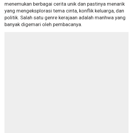
menemukan berbagai cerita unik dan pastinya menarik
yang mengeksplorasi tema cinta, konflik keluarga, dan
politik. Salah satu genre kerajaan adalah manhwa yang
banyak digemari oleh pembacanya.