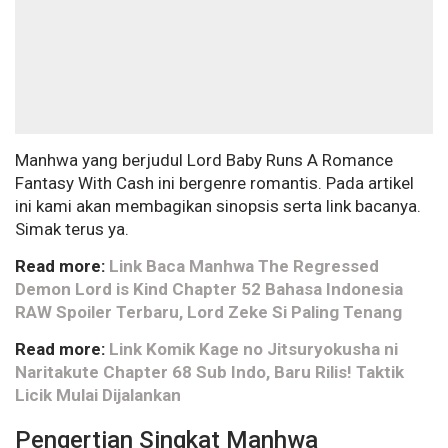
Manhwa yang berjudul Lord Baby Runs A Romance
Fantasy With Cash ini bergenre romantis. Pada artikel
ini kami akan membagikan sinopsis serta link bacanya.
Simak terus ya.
Read more:
Link Baca Manhwa The Regressed
Demon Lord is Kind Chapter 52 Bahasa Indonesia
RAW Spoiler Terbaru, Lord Zeke Si Paling Tenang
Read more:
Link Komik Kage no Jitsuryokusha ni
Naritakute Chapter 68 Sub Indo, Baru Rilis! Taktik
Licik Mulai Dijalankan
Pengertian Singkat Manhwa