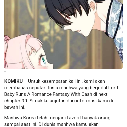
--
KOMIKU
–
Untuk kesempatan kali ini, kami akan
membahas seputar dunia manhwa yang berjudul Lord
Baby Runs A Romance Fantasy With Cash di next
chapter 90. Simak kelanjutan dari informasi kami di
bawah ini.
Manhwa Korea telah menjadi favorit banyak orang
sampai saat ini. Di dunia manhwa kamu akan