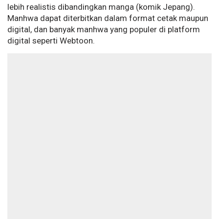
lebih realistis dibandingkan manga (komik Jepang).
Manhwa dapat diterbitkan dalam format cetak maupun
digital, dan banyak manhwa yang populer di platform
digital seperti Webtoon.