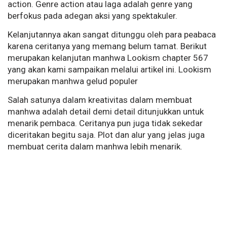
action.
Genre action atau laga adalah genre yang
berfokus pada adegan aksi yang spektakuler.
Kelanjutannya akan sangat ditunggu oleh para peabaca
karena ceritanya yang memang belum tamat. Berikut
merupakan kelanjutan manhwa Lookism chapter 567
yang akan kami sampaikan melalui artikel ini. Lookism
merupakan manhwa gelud populer
Salah satunya dalam kreativitas dalam membuat
manhwa adalah detail demi detail ditunjukkan untuk
menarik pembaca. Ceritanya pun juga tidak sekedar
diceritakan begitu saja. Plot dan alur yang jelas juga
membuat cerita dalam manhwa lebih menarik.