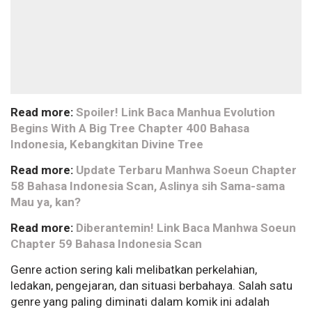
Read more:
Spoiler! Link Baca Manhua Evolution
Begins With A Big Tree Chapter 400 Bahasa
Indonesia, Kebangkitan Divine Tree
Read more:
Update Terbaru Manhwa Soeun Chapter
58 Bahasa Indonesia Scan, Aslinya sih Sama-sama
Mau ya, kan?
Read more:
Diberantemin! Link Baca Manhwa Soeun
Chapter 59 Bahasa Indonesia Scan
Genre
action sering kali melibatkan perkelahian,
ledakan, pengejaran, dan situasi berbahaya.
Salah satu
genre yang paling diminati dalam komik ini adalah