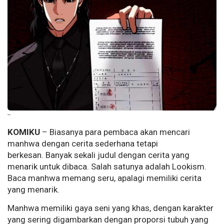
--
KOMIKU
–
Biasanya para pembaca akan mencari
manhwa dengan cerita sederhana tetapi
berkesan. Banyak sekali judul dengan cerita yang
menarik untuk dibaca. Salah satunya adalah Lookism.
Baca manhwa memang seru, apalagi memiliki cerita
yang menarik.
Manhwa memiliki gaya seni yang khas, dengan karakter
yang sering digambarkan dengan proporsi tubuh yang