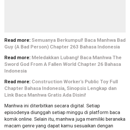
Read more:
Semuanya Berkumpul! Baca Manhwa Bad
Guy (A Bad Person) Chapter 263 Bahasa Indonesia
Read more:
Meledakkan Lubang! Baca Manhwa The
Sword God From A Fallen World Chapter 26 Bahasa
Indonesia
Read more:
Construction Worker's Public Toy Full
Chapter Bahasa Indonesia, Sinopsis Lengkap dan
Link Baca Manhwa Gratis Ada Disini!
Manhwa ini diterbitkan secara digital. Setiap
episodenya diunggah setiap minggu di platform baca
komik online. Selain itu, manhwa juga memiliki beraneka
macam genre yang dapat kamu sesuaikan dengan