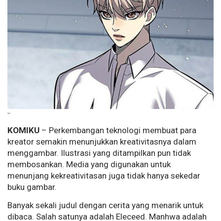
--
KOMIKU
– Perkembangan teknologi membuat para
kreator semakin menunjukkan kreativitasnya dalam
menggambar. Ilustrasi yang ditampilkan pun tidak
membosankan. Media yang digunakan untuk
menunjang kekreativitasan juga tidak hanya sekedar
buku gambar.
Banyak sekali judul dengan cerita yang menarik untuk
dibaca. Salah satunya adalah Eleceed. Manhwa adalah