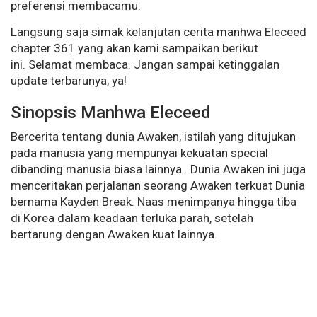
preferensi membacamu.
Langsung saja simak kelanjutan cerita manhwa Eleceed
chapter 361 yang akan kami sampaikan berikut
ini. Selamat membaca. Jangan sampai ketinggalan
update terbarunya, ya!
Sinopsis Manhwa Eleceed
Bercerita tentang dunia Awaken, istilah yang ditujukan
pada manusia yang mempunyai kekuatan special
dibanding manusia biasa lainnya. Dunia Awaken ini juga
menceritakan perjalanan seorang Awaken terkuat Dunia
bernama Kayden Break. Naas menimpanya hingga tiba
di Korea dalam keadaan terluka parah, setelah
bertarung dengan Awaken kuat lainnya.