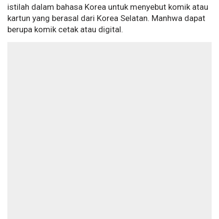
istilah dalam bahasa Korea untuk menyebut komik atau
kartun yang berasal dari Korea Selatan. Manhwa dapat
berupa komik cetak atau digital.