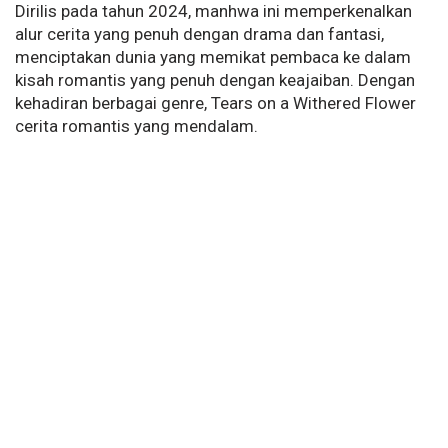
Dirilis pada tahun 2024, manhwa ini memperkenalkan
alur cerita yang penuh dengan drama dan fantasi,
menciptakan dunia yang memikat pembaca ke dalam
kisah romantis yang penuh dengan keajaiban. Dengan
kehadiran berbagai genre, Tears on a Withered Flower
cerita romantis yang mendalam.