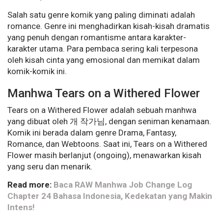
Salah satu genre komik yang paling diminati adalah
romance. Genre ini menghadirkan kisah-kisah dramatis
yang penuh dengan romantisme antara karakter-
karakter utama. Para pembaca sering kali terpesona
oleh kisah cinta yang emosional dan memikat dalam
komik-komik ini.
Manhwa Tears on a Withered Flower
Tears on a Withered Flower adalah sebuah manhwa
yang dibuat oleh 개 작가님, dengan seniman kenamaan.
Komik ini berada dalam genre Drama, Fantasy,
Romance, dan Webtoons. Saat ini, Tears on a Withered
Flower masih berlanjut (ongoing), menawarkan kisah
yang seru dan menarik.
Read more:
Baca RAW Manhwa Job Change Log
Chapter 24 Bahasa Indonesia, Kedekatan yang Makin
Intens!