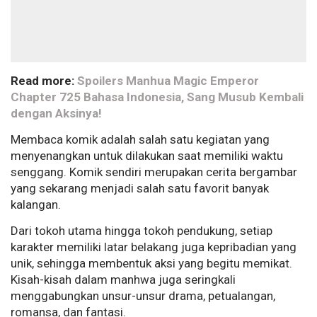
Read more:
Spoilers Manhua Magic Emperor
Chapter 725 Bahasa Indonesia, Sang Musub Kembali
dengan Aksinya!
Membaca komik adalah salah satu kegiatan yang
menyenangkan untuk dilakukan saat memiliki waktu
senggang. Komik sendiri merupakan cerita bergambar
yang sekarang menjadi salah satu favorit banyak
kalangan.
Dari tokoh utama hingga tokoh pendukung, setiap
karakter memiliki latar belakang juga kepribadian yang
unik, sehingga membentuk aksi yang begitu memikat.
Kisah-kisah dalam manhwa juga seringkali
menggabungkan unsur-unsur drama, petualangan,
romansa, dan fantasi.