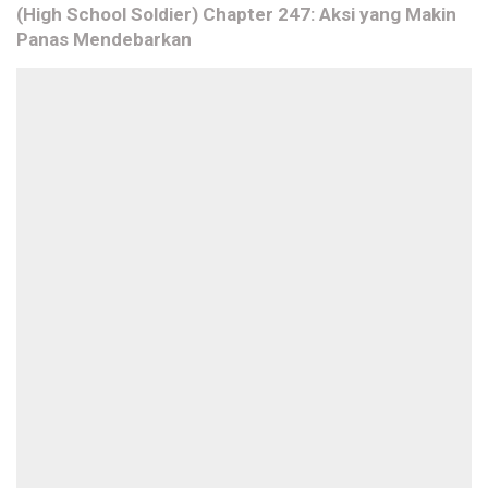
(High School Soldier) Chapter 247: Aksi yang Makin
Panas Mendebarkan