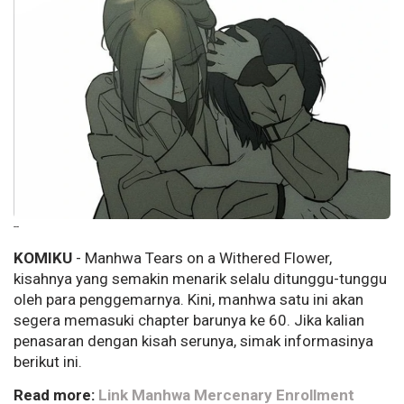
--
KOMIKU
- Manhwa Tears on a Withered Flower,
kisahnya yang semakin menarik selalu ditunggu-tunggu
oleh para penggemarnya. Kini, manhwa satu ini akan
segera memasuki chapter barunya ke 60. Jika kalian
penasaran dengan kisah serunya, simak informasinya
berikut ini.
Read more:
Link Manhwa Mercenary Enrollment