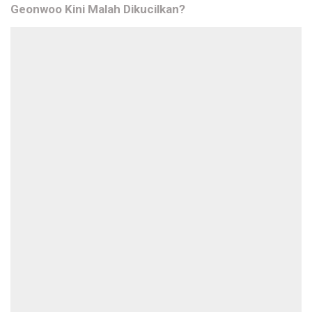
Geonwoo Kini Malah Dikucilkan?