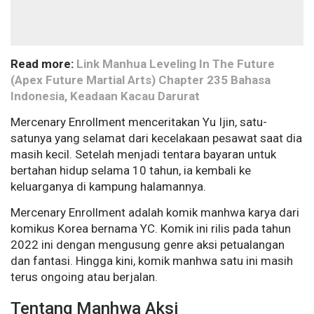
Read more:
Link Manhua Leveling In The Future
(Apex Future Martial Arts) Chapter 235 Bahasa
Indonesia, Keadaan Kacau Darurat
Mercenary Enrollment menceritakan Yu Ijin, satu-
satunya yang selamat dari kecelakaan pesawat saat dia
masih kecil. Setelah menjadi tentara bayaran untuk
bertahan hidup selama 10 tahun, ia kembali ke
keluarganya di kampung halamannya.
Mercenary Enrollment adalah komik manhwa karya dari
komikus Korea bernama YC. Komik ini rilis pada tahun
2022 ini dengan mengusung genre aksi petualangan
dan fantasi. Hingga kini, komik manhwa satu ini masih
terus ongoing atau berjalan.
Tentang Manhwa Aksi