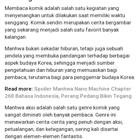
Membaca komik adalah salah satu kegiatan yang
menyenangkan untuk dilakukan saat memiliki waktu
senggang. Komik sendiri merupakan cerita bergambar
yang sekarang menjadi salah satu favorit banyak
kalangan.
Manhwa bukan sekadar hiburan, tetapi juga sebuah
jendela yang membuka pandangan terhadap berbagai
aspek budaya Korea, sehingga menjadi sumber
pengetahuan dan hiburan yang memuaskan bagi
pembaca, terutama bagi para penggemar budaya Korea.
Read more:
Spoiler Manhwa Nano Machine Chapter
268 Bahasa Indonesia, Perang Pedang Bikin Tegang
Manhwa aksi adalah salah satu genre komik yang
sangat diminati oleh banyak pembaca. Genre ini
menawarkan cerita-cerita yang penuh dengan aksi,
petualangan, dan ketegangan, sering kali disertai
dengan elemen-elemen fantastis.