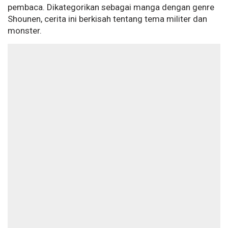
pembaca. Dikategorikan sebagai manga dengan genre
Shounen, cerita ini berkisah tentang tema militer dan
monster.