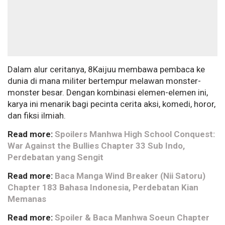
Dalam alur ceritanya, 8Kaijuu membawa pembaca ke
dunia di mana militer bertempur melawan monster-
monster besar. Dengan kombinasi elemen-elemen ini,
karya ini menarik bagi pecinta cerita aksi, komedi, horor,
dan fiksi ilmiah.
Read more:
Spoilers Manhwa High School Conquest:
War Against the Bullies Chapter 33 Sub Indo,
Perdebatan yang Sengit
Read more:
Baca Manga Wind Breaker (Nii Satoru)
Chapter 183 Bahasa Indonesia, Perdebatan Kian
Memanas
Read more:
Spoiler & Baca Manhwa Soeun Chapter