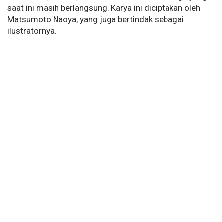
saat ini masih berlangsung. Karya ini diciptakan oleh
Matsumoto Naoya, yang juga bertindak sebagai
ilustratornya.