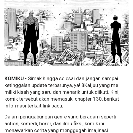
--
KOMIKU
- Simak hingga selesai dan jangan sampai
ketinggalan update terbarunya, ya! 8Kaijuu yang me
miliki kisah yang seru dan menarik untuk diikuti. Kini,
komik tersebut akan memasuki chapter 130, berikut
informasi terkait link baca.
Dalam penggabungan genre yang beragam seperti
action, komedi, horor, dan ilmu fiksi, komik ini
menawarkan cerita yang menggugah imajinasi