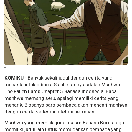
--
KOMIKU
- Banyak sekali judul dengan cerita yang
menarik untuk dibaca. Salah satunya adalah Manhwa
The Fallen Lamb Chapter 5 Bahasa Indonesia. Baca
manhwa memang seru, apalagi memiliki cerita yang
menarik. Biasanya para pembaca akan mencari manhwa
dengan cerita sederhana tetapi berkesan.
Manhwa yang memiliki judul dalam Bahasa Korea juga
memiliki judul lain untuk memudahkan pembaca yang