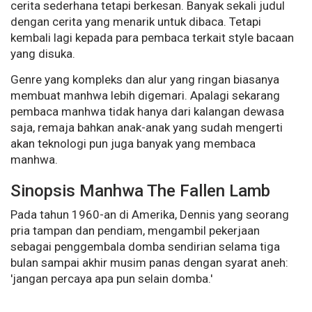
cerita sederhana tetapi berkesan. Banyak sekali judul
dengan cerita yang menarik untuk dibaca. Tetapi
kembali lagi kepada para pembaca terkait style bacaan
yang disuka.
Genre yang kompleks dan alur yang ringan biasanya
membuat manhwa lebih digemari. Apalagi sekarang
pembaca manhwa tidak hanya dari kalangan dewasa
saja, remaja bahkan anak-anak yang sudah mengerti
akan teknologi pun juga banyak yang membaca
manhwa.
Sinopsis Manhwa The Fallen Lamb
Pada tahun 1960-an di Amerika, Dennis yang seorang
pria tampan dan pendiam, mengambil pekerjaan
sebagai penggembala domba sendirian selama tiga
bulan sampai akhir musim panas dengan syarat aneh:
'jangan percaya apa pun selain domba.'