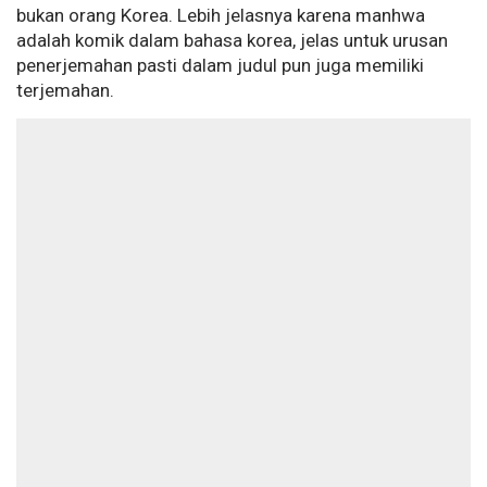
bukan orang Korea. Lebih jelasnya karena manhwa
adalah komik dalam bahasa korea, jelas untuk urusan
penerjemahan pasti dalam judul pun juga memiliki
terjemahan.