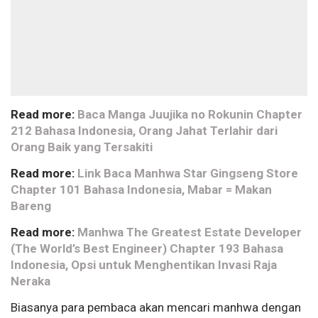
Read more:
Baca Manga Juujika no Rokunin Chapter
212 Bahasa Indonesia, Orang Jahat Terlahir dari
Orang Baik yang Tersakiti
Read more:
Link Baca Manhwa Star Gingseng Store
Chapter 101 Bahasa Indonesia, Mabar = Makan
Bareng
Read more:
Manhwa The Greatest Estate Developer
(The World’s Best Engineer) Chapter 193 Bahasa
Indonesia, Opsi untuk Menghentikan Invasi Raja
Neraka
Biasanya para pembaca akan mencari manhwa dengan