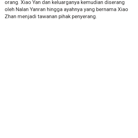
orang. Xiao Yan dan keluarganya kemudian diserang
oleh Nalan Yanran hingga ayahnya yang bernama Xiao
Zhan menjadi tawanan pihak penyerang.