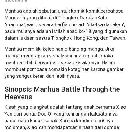
Manhua adalah sebutan untuk komik-komik berbahasa
Mandarin yang dibuat di Tiongkok DaratanKata
"manhua", yang secara harfiah berarti "sketsa dadakan",
pada mulanya adalah istilah abad ke-18 yang digunakan
dalam lukisan sastra Tiongkok, Hong Kong, dan Taiwan.
Manhua memiliki kelebihan dibanding manga. Jika
manga menerapkan visualisasi hitam-putih, maka
manhua lebih berwarna disetiap karaktenya. Hal ini
membuat pembaca semakin ketagihan karena gambar
yang sangat keren dan lebih nyata.
Sinopsis Manhua Battle Through the
Heavens
Kisah yang diangkat adalah tentang anak bernama Xiao
Yan dari benua Dou Qi yang kehilangan kekuatannya
pada masa kanak-kanak. Karena kondisi tubuhnya
melemah, Xiao Yan mendapatkan hinaan dari semua