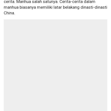
cerita. Manhua salah satunya. Cerita-cerita dalam
manhua biasanya memiliki latar belakang dinasti-dinasti
China.