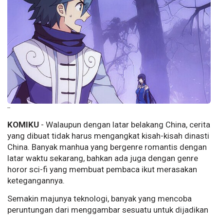
--
KOMIKU
- Walaupun dengan latar belakang China, cerita
yang dibuat tidak harus mengangkat kisah-kisah dinasti
China. Banyak manhua yang bergenre romantis dengan
latar waktu sekarang, bahkan ada juga dengan genre
horor sci-fi yang membuat pembaca ikut merasakan
ketegangannya.
Semakin majunya teknologi, banyak yang mencoba
peruntungan dari menggambar sesuatu untuk dijadikan