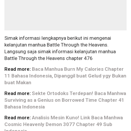
Simak informasi lengkapnya berikut ini mengenai
kelanjutan manhua Battle Through the Heavens.
Langsung saja simak informasi kelanjutan manhua
Battle Through the Heavens chapter 476
Read more:
Baca Manhua Burn My Calories Chapter
11 Bahasa Indonesia, Dipanggil buat Gelud ygy Bukan
buat Makan
Read more:
Sekte Ortodoks Terdepan! Baca Manhwa
Surviving as a Genius on Borrowed Time Chapter 41
Bahasa Indonesia
Read more:
Analisis Mesin Kuno! Link Baca Manhwa
Cosmic Heavenly Demon 3077 Chapter 49 Sub
Indonesia