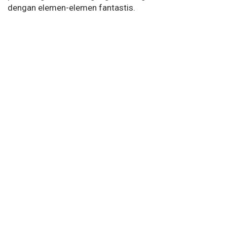
dengan elemen-elemen fantastis.