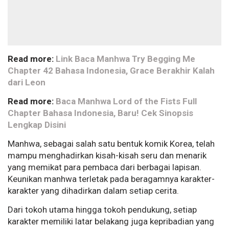
Read more:
Link Baca Manhwa Try Begging Me
Chapter 42 Bahasa Indonesia, Grace Berakhir Kalah
dari Leon
Read more:
Baca Manhwa Lord of the Fists Full
Chapter Bahasa Indonesia, Baru! Cek Sinopsis
Lengkap Disini
Manhwa, sebagai salah satu bentuk komik Korea, telah
mampu menghadirkan kisah-kisah seru dan menarik
yang memikat para pembaca dari berbagai lapisan.
Keunikan manhwa terletak pada beragamnya karakter-
karakter yang dihadirkan dalam setiap cerita.
Dari tokoh utama hingga tokoh pendukung, setiap
karakter memiliki latar belakang juga kepribadian yang