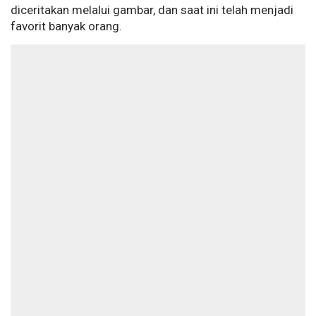
diceritakan melalui gambar, dan saat ini telah menjadi
favorit banyak orang.