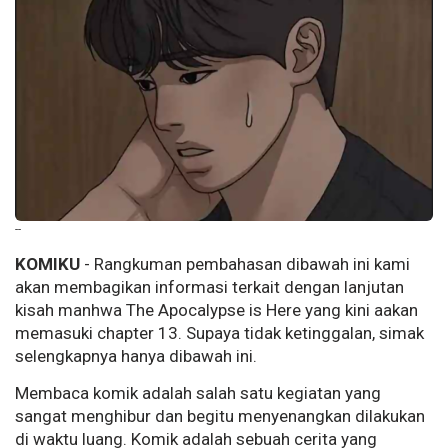
--
KOMIKU
- Rangkuman pembahasan dibawah ini kami
akan membagikan informasi terkait dengan lanjutan
kisah manhwa The Apocalypse is Here yang kini aakan
memasuki chapter 13. Supaya tidak ketinggalan, simak
selengkapnya hanya dibawah ini.
Membaca komik adalah salah satu kegiatan yang
sangat menghibur dan begitu menyenangkan dilakukan
di waktu luang. Komik adalah sebuah cerita yang