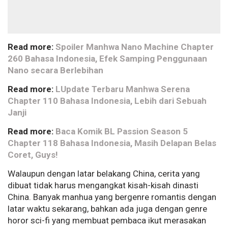
Read more:
Spoiler Manhwa Nano Machine Chapter
260 Bahasa Indonesia, Efek Samping Penggunaan
Nano secara Berlebihan
Read more:
LUpdate Terbaru Manhwa Serena
Chapter 110 Bahasa Indonesia, Lebih dari Sebuah
Janji
Read more:
Baca Komik BL Passion Season 5
Chapter 118 Bahasa Indonesia, Masih Delapan Belas
Coret, Guys!
Walaupun dengan latar belakang China, cerita yang
dibuat tidak harus mengangkat kisah-kisah dinasti
China. Banyak manhua yang bergenre romantis dengan
latar waktu sekarang, bahkan ada juga dengan genre
horor sci-fi yang membuat pembaca ikut merasakan