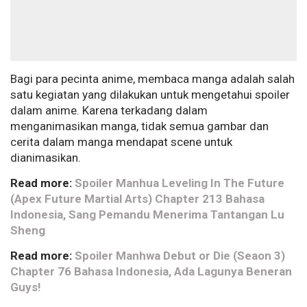
Bagi para pecinta anime, membaca manga adalah salah
satu kegiatan yang dilakukan untuk mengetahui spoiler
dalam anime. Karena terkadang dalam
menganimasikan manga, tidak semua gambar dan
cerita dalam manga mendapat scene untuk
dianimasikan.
Read more:
Spoiler Manhua Leveling In The Future
(Apex Future Martial Arts) Chapter 213 Bahasa
Indonesia, Sang Pemandu Menerima Tantangan Lu
Sheng
Read more:
Spoiler Manhwa Debut or Die (Seaon 3)
Chapter 76 Bahasa Indonesia, Ada Lagunya Beneran
Guys!