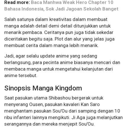
Read more:
Baca Manhwa Weak Hero Chapter 10
Bahasa Indonesia, Sok Jadi Jagoan Sekolah Banget
Salah satunya dalam kreativitas dalam membuat
manga adalah detail demi detail ditunjukkan untuk
menarik pembaca. Ceritanya pun juga tidak sekedar
diceritakan begitu saja. Plot dan alur yang jelas juga
membuat cerita dalam manga lebih menarik.
Jadi, agar selalu update anime yang sedang
berlangsung, para pecinta anime biasanya mencari dan
membaca manga untuk mengetahui kelanjutan dari
anime tersebut.
Sinopsis Manga Kingdom
Saat pasukan utama Shibashou bergerak untuk
menyerang Ousen, pasukan kavaleri Kan Saro
menghantam pasukan Sou'Ou dari samping dengan 10
ribu infanteri lainnya mengikuti. Ji Aga juga melanjutkan
serangannya dan mereka menjepit Sou'Ou.