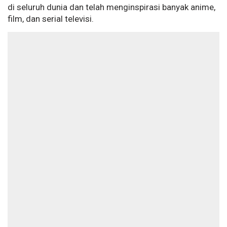
di seluruh dunia dan telah menginspirasi banyak anime,
film, dan serial televisi.