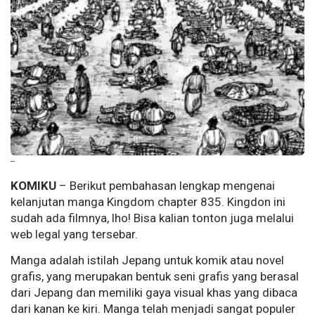
--
KOMIKU
– Berikut pembahasan lengkap mengenai
kelanjutan manga Kingdom chapter 835. Kingdon ini
sudah ada filmnya, lho! Bisa kalian tonton juga melalui
web legal yang tersebar.
Manga adalah istilah Jepang untuk komik atau novel
grafis, yang merupakan bentuk seni grafis yang berasal
dari Jepang dan memiliki gaya visual khas yang dibaca
dari kanan ke kiri. Manga telah menjadi sangat populer