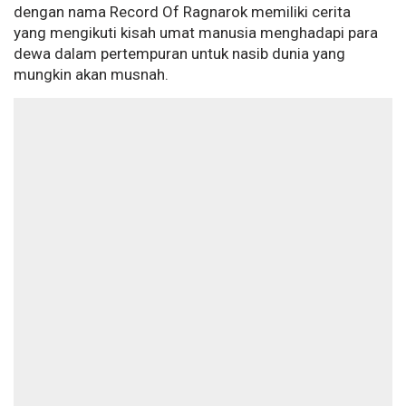
dengan nama Record Of Ragnarok memiliki cerita
yang mengikuti kisah umat manusia menghadapi para
dewa dalam pertempuran untuk nasib dunia yang
mungkin akan musnah.