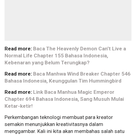
Read more:
Baca The Heavenly Demon Can’t Live a
Normal Life Chapter 155 Bahasa Indonesia,
Kebenaran yang Belum Terungkap?
Read more:
Baca Manhwa Wind Breaker Chapter 546
Bahasa Indonesia, Keunggulan Tim Hummingbird
Read more:
Link Baca Manhua Magic Emperor
Chapter 694 Bahasa Indonesia, Sang Musuh Mulai
Ketar-ketir!
Perkembangan teknologi membuat para kreator
semakin menunjukkan kreativitasnya dalam
menggambar. Kali ini kita akan membahas salah satu