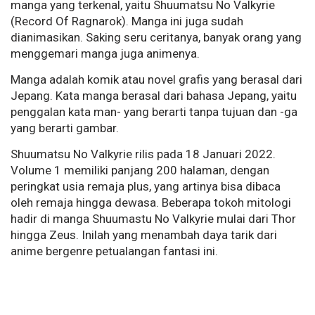
manga yang terkenal, yaitu Shuumatsu No Valkyrie
(Record Of Ragnarok). Manga ini juga sudah
dianimasikan. Saking seru ceritanya, banyak orang yang
menggemari manga juga animenya.
Manga adalah komik atau novel grafis yang berasal dari
Jepang. Kata manga berasal dari bahasa Jepang, yaitu
penggalan kata man- yang berarti tanpa tujuan dan -ga
yang berarti gambar.
Shuumatsu No Valkyrie rilis pada 18 Januari 2022.
Volume 1 memiliki panjang 200 halaman, dengan
peringkat usia remaja plus, yang artinya bisa dibaca
oleh remaja hingga dewasa. Beberapa tokoh mitologi
hadir di manga Shuumastu No Valkyrie mulai dari Thor
hingga Zeus. Inilah yang menambah daya tarik dari
anime bergenre petualangan fantasi ini.