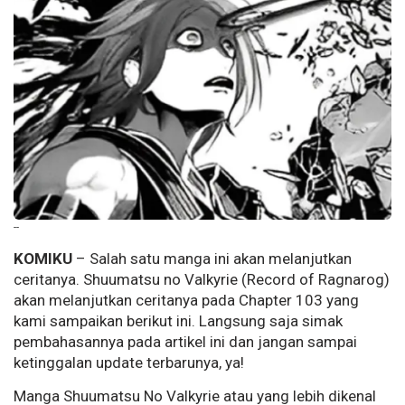
--
KOMIKU
– Salah satu manga ini akan melanjutkan
ceritanya. Shuumatsu no Valkyrie (Record of Ragnarog)
akan melanjutkan ceritanya pada Chapter 103 yang
kami sampaikan berikut ini. Langsung saja simak
pembahasannya pada artikel ini dan jangan sampai
ketinggalan update terbarunya, ya!
Manga Shuumatsu No Valkyrie atau yang lebih dikenal