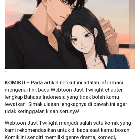
--
KOMIKU
– Pada artikel berikut ini adalah informasi
mengenai link baca Webtoon Just Twilight chapter
lengkap Bahasa Indonesia yang tidak boleh kamu
lewatkan. Simak ulasan lengkapnya di bawah ini agar
tidak ketinggalan kisah serunya!
Webtoon Just Twilight menjadi salah satu komik yang
kami rekomendasikan untuk di baca saat kamu bosan.
Komik ini sendiri memiliki genre drama, komedi,