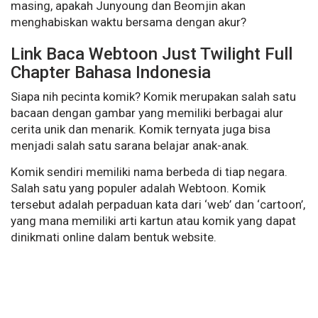
masing, apakah Junyoung dan Beomjin akan
menghabiskan waktu bersama dengan akur?
Link Baca Webtoon Just Twilight Full
Chapter Bahasa Indonesia
Siapa nih pecinta komik? Komik merupakan salah satu
bacaan dengan gambar yang memiliki berbagai alur
cerita unik dan menarik. Komik ternyata juga bisa
menjadi salah satu sarana belajar anak-anak.
Komik sendiri memiliki nama berbeda di tiap negara.
Salah satu yang populer adalah Webtoon. Komik
tersebut adalah perpaduan kata dari ‘web’ dan ‘cartoon’,
yang mana memiliki arti kartun atau komik yang dapat
dinikmati online dalam bentuk website.