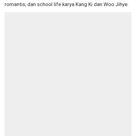
romantis, dan school life karya Kang Ki dan Woo Jihye.