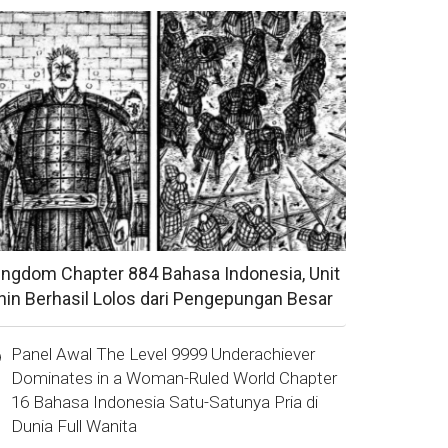
ingdom Chapter 884 Bahasa Indonesia, Unit
hin Berhasil Lolos dari Pengepungan Besar
Panel Awal The Level 9999 Underachiever
Dominates in a Woman-Ruled World Chapter
16 Bahasa Indonesia Satu-Satunya Pria di
Dunia Full Wanita