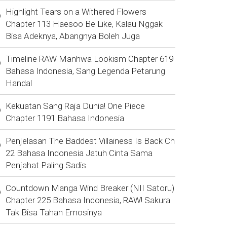
Highlight Tears on a Withered Flowers
Chapter 113 Haesoo Be Like, Kalau Nggak
Bisa Adeknya, Abangnya Boleh Juga
Timeline RAW Manhwa Lookism Chapter 619
Bahasa Indonesia, Sang Legenda Petarung
Handal
Kekuatan Sang Raja Dunia! One Piece
Chapter 1191 Bahasa Indonesia
Penjelasan The Baddest Villainess Is Back Ch
22 Bahasa Indonesia Jatuh Cinta Sama
Penjahat Paling Sadis
Countdown Manga Wind Breaker (NII Satoru)
Chapter 225 Bahasa Indonesia, RAW! Sakura
Tak Bisa Tahan Emosinya