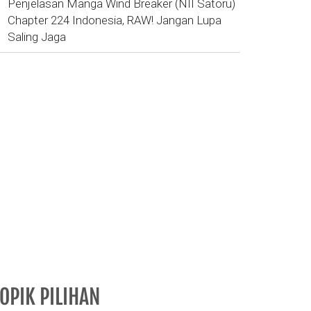
Penjelasan Manga Wind Breaker (NII Satoru)
Chapter 224 Indonesia, RAW! Jangan Lupa
Saling Jaga
OPIK PILIHAN