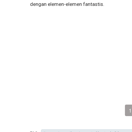
dengan elemen-elemen fantastis.
1